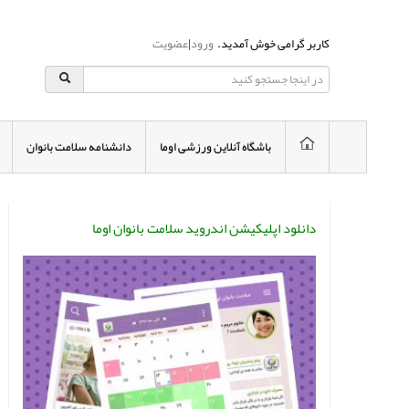
کاربر گرامی خوش آمدید.
ورود
|
عضویت
باشگاه آنلاین ورزشی اوما
دانشنامه سلامت بانوان
دانلود اپلیکیشن اندروید سلامت بانوان اوما