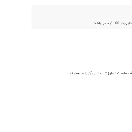
 شده است که ارزش غذایی آن را می سازند