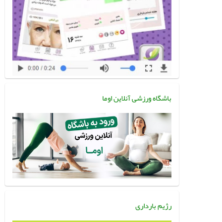
باشگاه ورزشی آنلاین اوما
رژیم بارداری