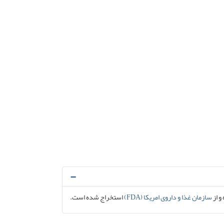
و از
سازمان غذا و داروی امریکا (FDA)
استخراج شده است.