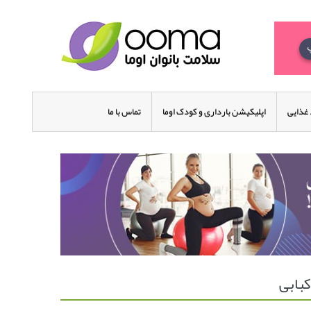
غذایی
اپلیکیشن بارداری و کودک اوما
تماس با ما
کبابی