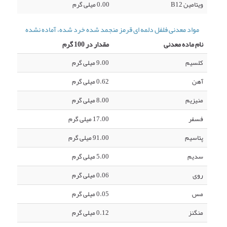
ویتامین B12
0.00 میلی گرم
مواد معدنی فلفل دلمه ای قرمز منجمد شده خرد شده، آماده نشده
نام ماده معدنی
مقدار در 100 گرم
کلسیم
9.00 میلی گرم
آهن
0.62 میلی گرم
منیزیم
8.00 میلی گرم
فسفر
17.00 میلی گرم
پتاسیم
91.00 میلی گرم
سدیم
5.00 میلی گرم
روی
0.06 میلی گرم
مس
0.05 میلی گرم
منگنز
0.12 میلی گرم