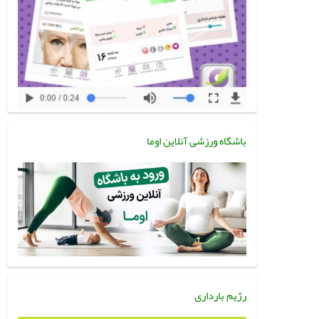
باشگاه ورزشی آنلاین اوما
رژیم بارداری