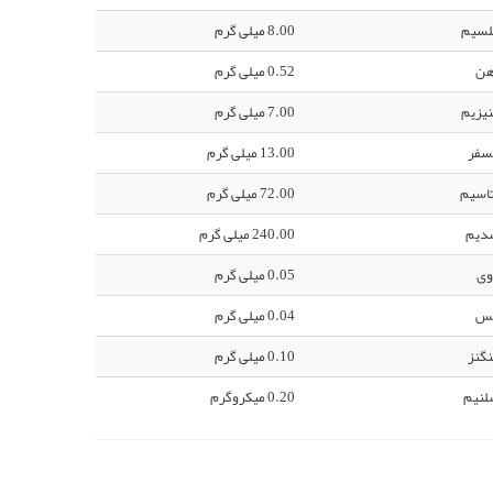
لسیم
8.00 میلی گرم
هن
0.52 میلی گرم
یزیم
7.00 میلی گرم
سفر
13.00 میلی گرم
اسیم
72.00 میلی گرم
دیم
240.00 میلی گرم
وی
0.05 میلی گرم
س
0.04 میلی گرم
گنز
0.10 میلی گرم
لنیم
0.20 میکروگرم