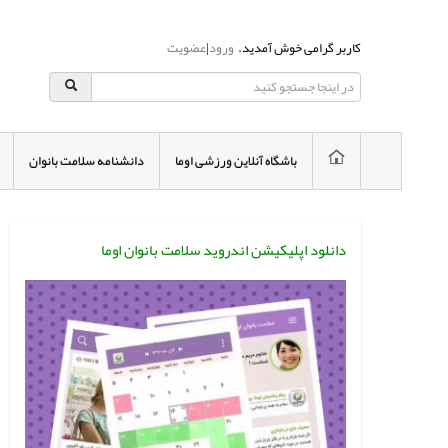
کاربر گرامی خوش آمدید.
ورود
|
عضویت
باشگاه آنلاین ورزشی اوما
دانشنامه سلامت بانوان
دانلود اپلیکیشن اندروید سلامت بانوان اوما