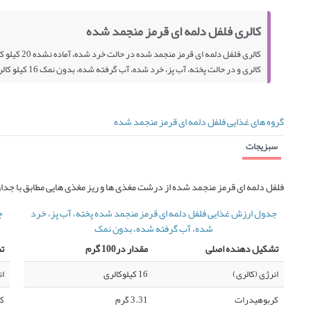
کالری فلفل دلمه ای قرمز منجمد شده
کالری و در حالت پخته، آب پز، خرد شده، آب گرفته شده، بدون نمک 16 کیلو کالری در 100 گرم می باشد.
گروه های غذایی فلفل دلمه ای قرمز منجمد شده
سبزیجات
فلفل دلمه ای قرمز منجمد شده از درشت مغذی ها و ریز مغذی هایی مطابق با جد
جدول ارزش غذایی فلفل دلمه ای قرمز منجمد شده پخته، آب پز، خرد
ج
شده، آب گرفته شده، بدون نمک
تشکیل دهنده اصلی
مقدار در100 گرم
ت
انرژی (کالری)
16 کیلوکالری
ان
کربوهیدرات
3.31 گرم
ک