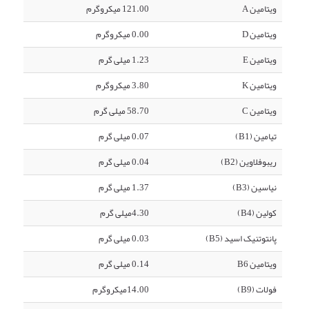
ویتامین A
121.00 میکروگرم
ویتامین D
0.00 میکروگرم
ویتامین E
1.23 میلی گرم
ویتامین K
3.80 میکروگرم
ویتامین C
58.70 میلی گرم
تیامین (B1)
0.07 میلی گرم
ریبوفلاوین (B2)
0.04 میلی گرم
نیاسین (B3)
1.37 میلی گرم
کولین (B4)
4.30میلی گرم
پانتوتنیک اسید (B5)
0.03 میلی گرم
ویتامین B6
0.14 میلی گرم
فولات (B9)
14.00میکروگرم