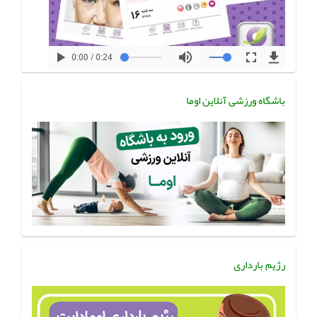
باشگاه ورزشی آنلاین اوما
رژیم بارداری