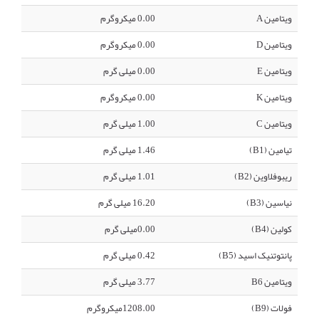
ویتامین A
0.00 میکروگرم
ویتامین D
0.00 میکروگرم
ویتامین E
0.00 میلی گرم
ویتامین K
0.00 میکروگرم
ویتامین C
1.00 میلی گرم
تیامین (B1)
1.46 میلی گرم
ریبوفلاوین (B2)
1.01 میلی گرم
نیاسین (B3)
16.20 میلی گرم
کولین (B4)
0.00میلی گرم
پانتوتنیک اسید (B5)
0.42 میلی گرم
ویتامین B6
3.77 میلی گرم
فولات (B9)
1208.00میکروگرم