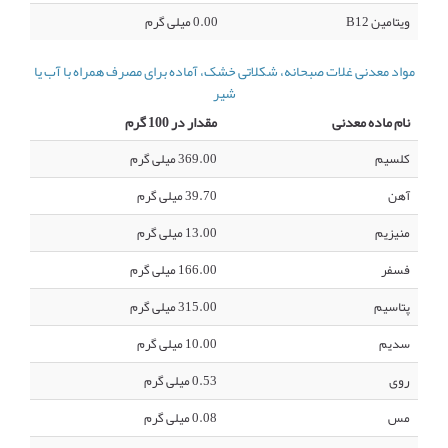
ویتامین B12
0.00 میلی گرم
مواد معدنی غلات صبحانه، شکلاتی خشک، آماده برای مصرف همراه با آب یا
شیر
نام ماده معدنی
مقدار در 100 گرم
کلسیم
369.00 میلی گرم
آهن
39.70 میلی گرم
منیزیم
13.00 میلی گرم
فسفر
166.00 میلی گرم
پتاسیم
315.00 میلی گرم
سدیم
10.00 میلی گرم
روی
0.53 میلی گرم
مس
0.08 میلی گرم