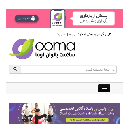
کاربر گرامی خوش آمدید.
ورود
|
عضویت
Close
باشگاه آنلاین ورزشی اوما
دانشنامه سلامت بانوان
پرسش و پاسخ