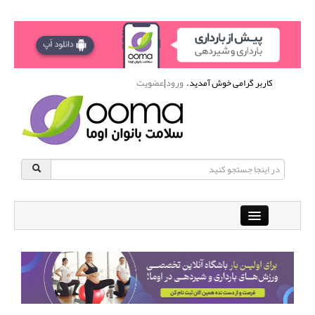
کاربر گرامی خوش آمدید.
ورود
|
عضویت
Close
باشگاه آنلاین ورزشی اوما
دانشنامه سلامت بانوان
پرسش و پاسخ