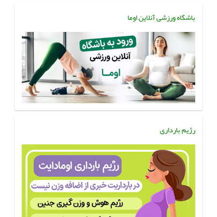
باشگاه ورزشی آنلاین اوما
رژیم بارداری