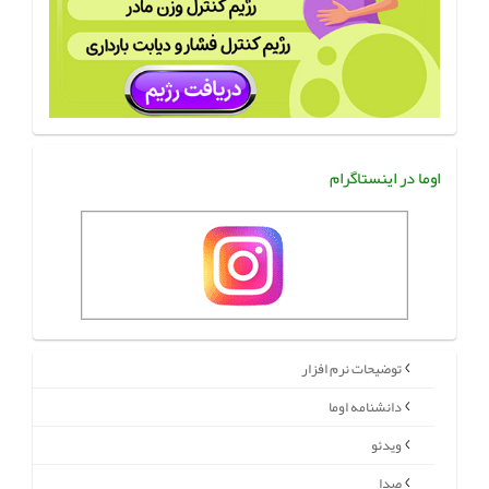
اوما در اینستاگرام
توضیحات نرم افزار
دانشنامه اوما
ویدئو
صدا