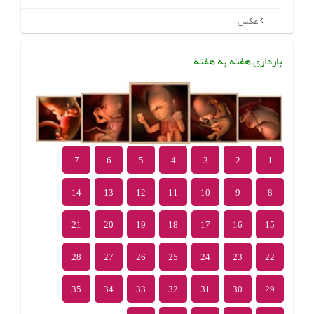
عکس
بارداری هفته به هفته
7
6
5
4
3
2
1
14
13
12
11
10
9
8
21
20
19
18
17
16
15
28
27
26
25
24
23
22
35
34
33
32
31
30
29