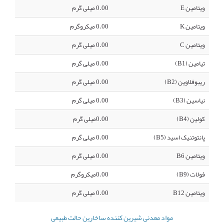
ویتامین E
0.00 میلی گرم
ویتامین K
0.00 میکروگرم
ویتامین C
0.00 میلی گرم
تیامین (B1)
0.00 میلی گرم
ریبوفلاوین (B2)
0.00 میلی گرم
نیاسین (B3)
0.00 میلی گرم
کولین (B4)
0.00میلی گرم
پانتوتنیک اسید (B5)
0.00 میلی گرم
ویتامین B6
0.00 میلی گرم
فولات (B9)
0.00میکروگرم
ویتامین B12
0.00 میلی گرم
مواد معدنی شیرین کننده ساخارین حالت طبیعی