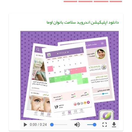
دانلود اپلیکیشن اندروید سلامت بانوان اوما