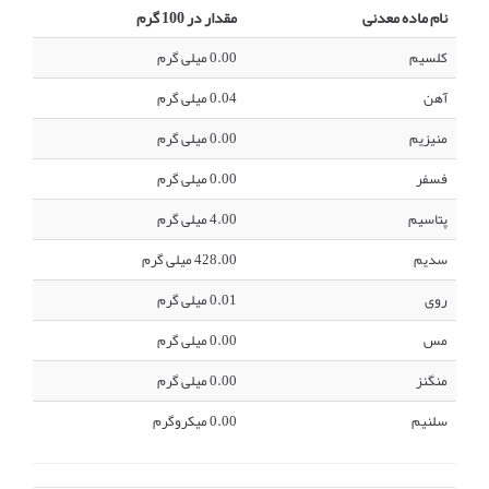
نام ماده معدنی
مقدار در 100 گرم
کلسیم
0.00 میلی گرم
آهن
0.04 میلی گرم
منیزیم
0.00 میلی گرم
فسفر
0.00 میلی گرم
پتاسیم
4.00 میلی گرم
سدیم
428.00 میلی گرم
روی
0.01 میلی گرم
مس
0.00 میلی گرم
منگنز
0.00 میلی گرم
سلنیم
0.00 میکروگرم