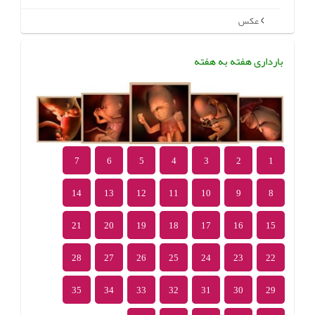
عکس
بارداری هفته به هفته
7
6
5
4
3
2
1
14
13
12
11
10
9
8
21
20
19
18
17
16
15
28
27
26
25
24
23
22
35
34
33
32
31
30
29