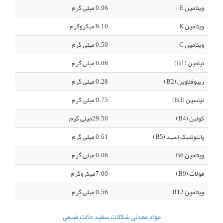
ویتامین E
0.96 میلی گرم
ویتامین K
9.10 میکروگرم
ویتامین C
0.50 میلی گرم
تیامین (B1)
0.06 میلی گرم
ریبوفلاوین (B2)
0.28 میلی گرم
نیاسین (B3)
0.75 میلی گرم
کولین (B4)
29.50میلی گرم
پانتوتنیک اسید (B5)
0.61 میلی گرم
ویتامین B6
0.06 میلی گرم
فولات (B9)
7.00میکروگرم
ویتامین B12
0.56 میلی گرم
مواد معدنی شکلات سفید حالت طبیعی