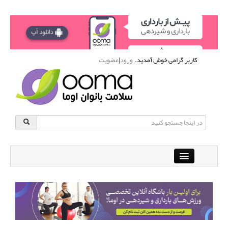
کاربر گرامی خوش آمدید.
ورود
|
عضویت
Close
باشگاه آنلاین ورزشی اوما
دانشنامه سلامت بانوان
پرسش و پاسخ