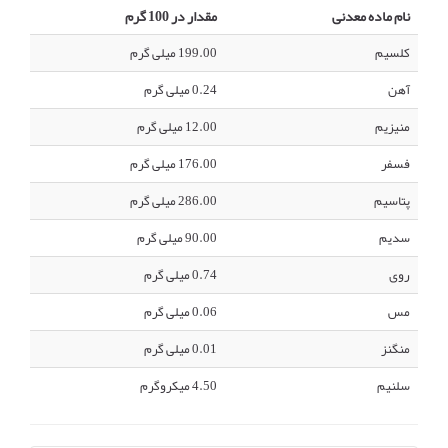
نام ماده معدنی
مقدار در 100 گرم
کلسیم
199.00 میلی گرم
آهن
0.24 میلی گرم
منیزیم
12.00 میلی گرم
فسفر
176.00 میلی گرم
پتاسیم
286.00 میلی گرم
سدیم
90.00 میلی گرم
روی
0.74 میلی گرم
مس
0.06 میلی گرم
منگنز
0.01 میلی گرم
سلنیم
4.50 میکروگرم