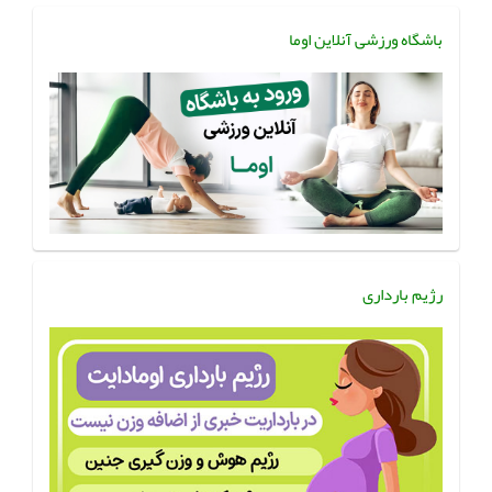
باشگاه ورزشی آنلاین اوما
رژیم بارداری