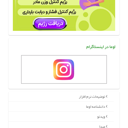
اوما در اینستاگرام
توضیحات نرم افزار
دانشنامه اوما
ویدئو
صدا