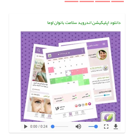
دانلود اپلیکیشن اندروید سلامت بانوان اوما