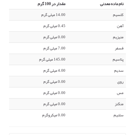
نام ماده معدنی
مقدار در 100 گرم
کلسیم
14.00 میلی گرم
آهن
0.45 میلی گرم
منیزیم
0.00 میلی گرم
فسفر
7.00 میلی گرم
پتاسیم
145.00 میلی گرم
سدیم
4.00 میلی گرم
روی
0.00 میلی گرم
مس
0.00 میلی گرم
منگنز
0.00 میلی گرم
سلنیم
0.00 میکروگرم