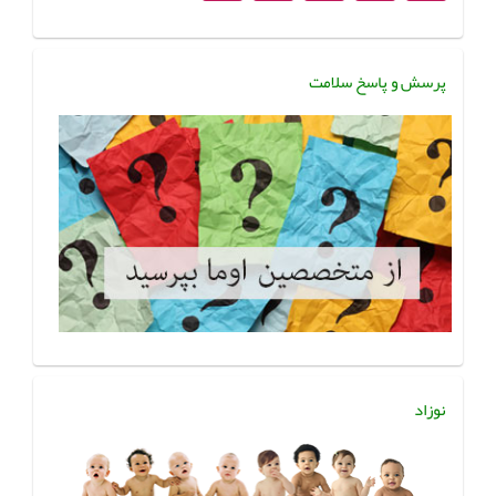
پرسش و پاسخ سلامت
نوزاد