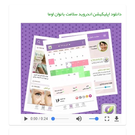
دانلود اپلیکیشن اندروید سلامت بانوان اوما