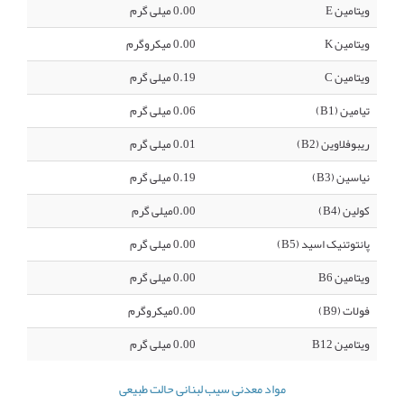
ویتامین E
0.00 میلی گرم
ویتامین K
0.00 میکروگرم
ویتامین C
0.19 میلی گرم
تیامین (B1)
0.06 میلی گرم
ریبوفلاوین (B2)
0.01 میلی گرم
نیاسین (B3)
0.19 میلی گرم
کولین (B4)
0.00میلی گرم
پانتوتنیک اسید (B5)
0.00 میلی گرم
ویتامین B6
0.00 میلی گرم
فولات (B9)
0.00میکروگرم
ویتامین B12
0.00 میلی گرم
مواد معدنی سیب لبنانی حالت طبیعی