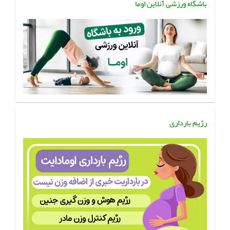
باشگاه ورزشی آنلاین اوما
رژیم بارداری