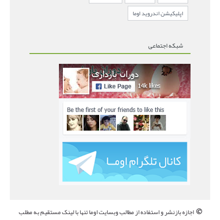
اپلیکیشن اندروید اوما
شبکه اجتماعی
©
اجازه بازنشر و استفاده از مطالب وبسایت اوما تنها با لینک مستقیم به مطلب