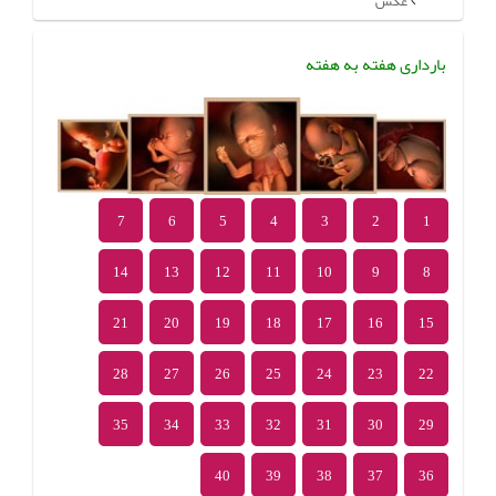
عکس
بارداری هفته به هفته
7
6
5
4
3
2
1
14
13
12
11
10
9
8
21
20
19
18
17
16
15
28
27
26
25
24
23
22
35
34
33
32
31
30
29
40
39
38
37
36