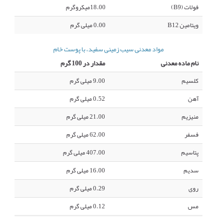
فولات (B9)
18.00میکروگرم
ویتامین B12
0.00 میلی گرم
مواد معدنی سیب زمینی سفید، با پوست خام
نام ماده معدنی
مقدار در 100 گرم
کلسیم
9.00 میلی گرم
آهن
0.52 میلی گرم
منیزیم
21.00 میلی گرم
فسفر
62.00 میلی گرم
پتاسیم
407.00 میلی گرم
سدیم
16.00 میلی گرم
روی
0.29 میلی گرم
مس
0.12 میلی گرم