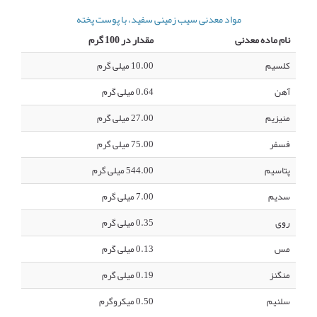
مواد معدنی سیب زمینی سفید، با پوست پخته
نام ماده معدنی
مقدار در 100 گرم
کلسیم
10.00 میلی گرم
آهن
0.64 میلی گرم
منیزیم
27.00 میلی گرم
فسفر
75.00 میلی گرم
پتاسیم
544.00 میلی گرم
سدیم
7.00 میلی گرم
روی
0.35 میلی گرم
مس
0.13 میلی گرم
منگنز
0.19 میلی گرم
سلنیم
0.50 میکروگرم