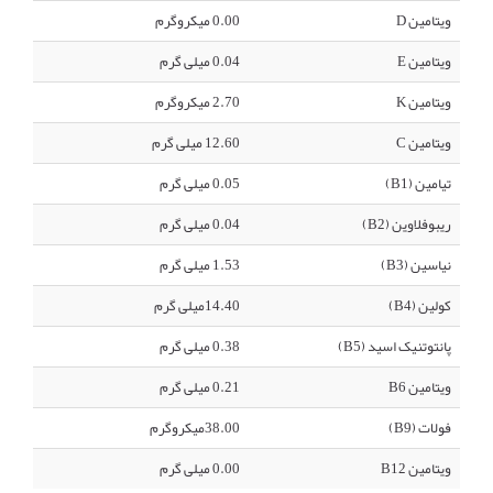
ویتامین D
0.00 میکروگرم
ویتامین E
0.04 میلی گرم
ویتامین K
2.70 میکروگرم
ویتامین C
12.60 میلی گرم
تیامین (B1)
0.05 میلی گرم
ریبوفلاوین (B2)
0.04 میلی گرم
نیاسین (B3)
1.53 میلی گرم
کولین (B4)
14.40میلی گرم
پانتوتنیک اسید (B5)
0.38 میلی گرم
ویتامین B6
0.21 میلی گرم
فولات (B9)
38.00میکروگرم
ویتامین B12
0.00 میلی گرم