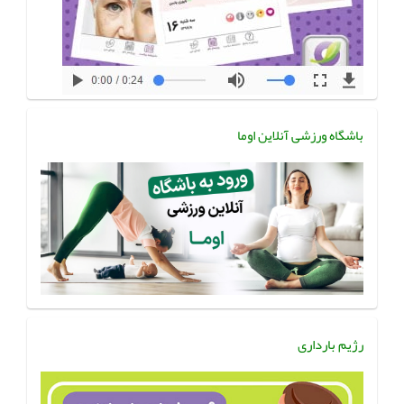
باشگاه ورزشی آنلاین اوما
رژیم بارداری