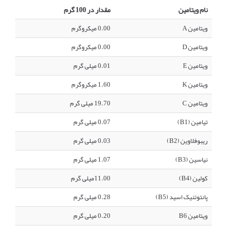
نام ویتامین
مقدار در 100 گرم
ویتامین A
0.00 میکروگرم
ویتامین D
0.00 میکروگرم
ویتامین E
0.01 میلی گرم
ویتامین K
1.60 میکروگرم
ویتامین C
19.70 میلی گرم
تیامین (B1)
0.07 میلی گرم
ریبوفلاوین (B2)
0.03 میلی گرم
نیاسین (B3)
1.07 میلی گرم
کولین (B4)
11.00میلی گرم
پانتوتنیک اسید (B5)
0.28 میلی گرم
ویتامین B6
0.20 میلی گرم