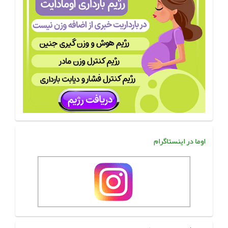
اوما در اینستاگرام