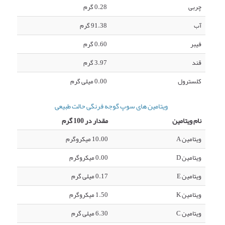
چربی
0.28 گرم
آب
91.38 گرم
فیبر
0.60 گرم
قند
3.97 گرم
کلسترول
0.00 میلی گرم
ویتامین های سوپ گوجه فرنگی حالت طبیعی
نام ویتامین
مقدار در 100 گرم
ویتامین A
10.00 میکروگرم
ویتامین D
0.00 میکروگرم
ویتامین E
0.17 میلی گرم
ویتامین K
1.50 میکروگرم
ویتامین C
6.30 میلی گرم