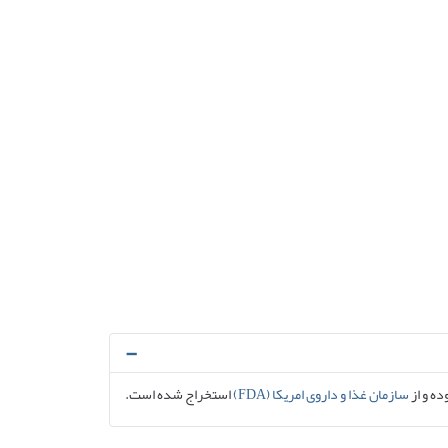
ده و از
سازمان غذا و داروی امریکا (FDA)
استخراج شده است.