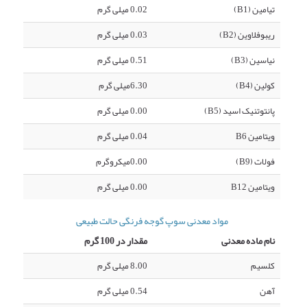
تیامین (B1)
0.02 میلی گرم
ریبوفلاوین (B2)
0.03 میلی گرم
نیاسین (B3)
0.51 میلی گرم
کولین (B4)
6.30میلی گرم
پانتوتنیک اسید (B5)
0.00 میلی گرم
ویتامین B6
0.04 میلی گرم
فولات (B9)
0.00میکروگرم
ویتامین B12
0.00 میلی گرم
مواد معدنی سوپ گوجه فرنگی حالت طبیعی
نام ماده معدنی
مقدار در 100 گرم
کلسیم
8.00 میلی گرم
آهن
0.54 میلی گرم