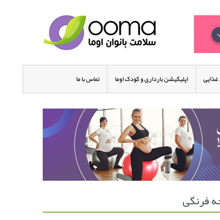
غذایی
اپلیکیشن بارداری و کودک اوما
تماس با ما
ه فرنگی