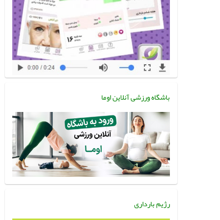
باشگاه ورزشی آنلاین اوما
رژیم بارداری