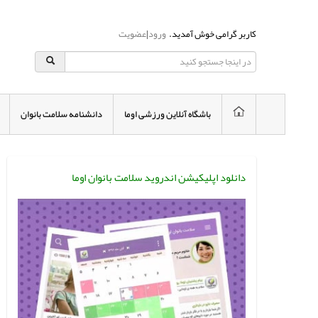
کاربر گرامی خوش آمدید.
ورود
|
عضویت
باشگاه آنلاین ورزشی اوما
دانشنامه سلامت بانوان
دانلود اپلیکیشن اندروید سلامت بانوان اوما