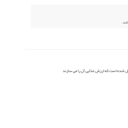
ل شده است که ارزش غذایی آن را می سازند