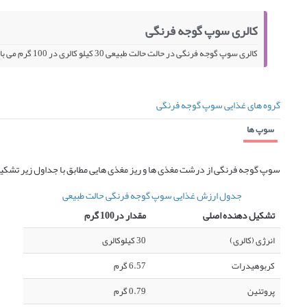
کالری سوپ گوجه فرنگی
کالری سوپ گوجه فرنگی در حالت حالت طبیعی 30 کیلو کالری در 100 گرم می باشد.
گروه های غذایی سوپ گوجه فرنگی
سوپ ها
سوپ گوجه فرنگی از درشت مغذی ها و ریز مغذی هایی مطابق با جداول زیر تشکی
جدول ارزش غذایی سوپ گوجه فرنگی حالت طبیعی
تشکیل دهنده اصلی
مقدار در100 گرم
انرژی (کالری)
30 کیلوکالری
کربوهیدرات
6.57 گرم
پروتئین
0.79 گرم