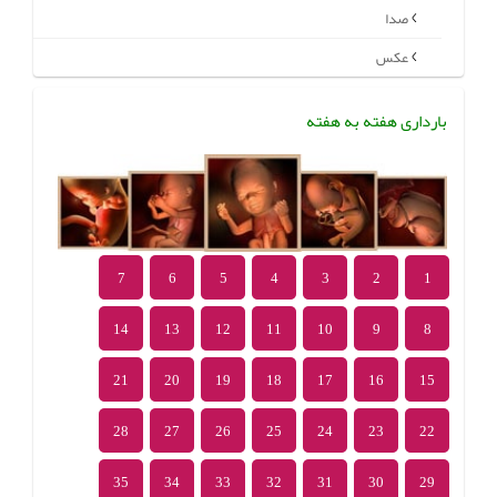
صدا
عکس
بارداری هفته به هفته
7
6
5
4
3
2
1
14
13
12
11
10
9
8
21
20
19
18
17
16
15
28
27
26
25
24
23
22
35
34
33
32
31
30
29