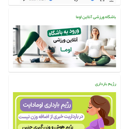
باشگاه ورزشی آنلاین اوما
رژیم بارداری