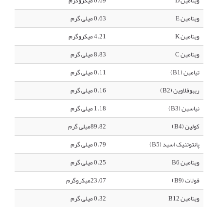
ویتامین D
0.69 میکروگرم
ویتامین E
0.63 میلی گرم
ویتامین K
4.21 میکروگرم
ویتامین C
8.83 میلی گرم
تیامین (B1)
0.11 میلی گرم
ریبوفلاوین (B2)
0.16 میلی گرم
نیاسین (B3)
1.18 میلی گرم
کولین (B4)
89.82میلی گرم
پانتوتنیک اسید (B5)
0.79 میلی گرم
ویتامین B6
0.25 میلی گرم
فولات (B9)
23.07میکروگرم
ویتامین B12
0.32 میلی گرم