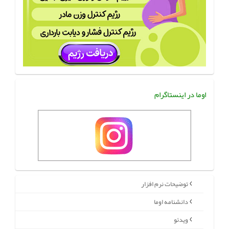
اوما در اینستاگرام
توضیحات نرم افزار
دانشنامه اوما
ویدئو