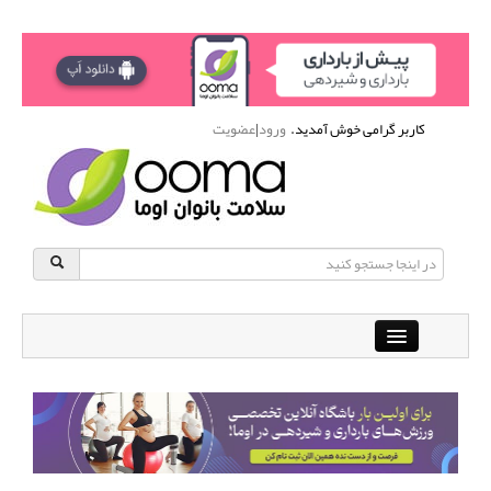
کاربر گرامی خوش آمدید.
ورود
|
عضویت
Close
باشگاه آنلاین ورزشی اوما
دانشنامه سلامت بانوان
پرسش و پاسخ