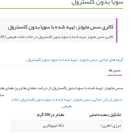
سویا بدون کلسترول
کالری سس مایونز، تهیه شده با سویا بدون کلسترول
کالری سس مایونز، تهیه شده با سویا بدون کلسترول در حالت حالت طبیعی 482 کیلو کالری در 100 گرم می باشد.
گروه های غذایی سس مایونز، تهیه شده با سویا بدون کلسترول
سس ها
سس مایونز، تهیه شده با سویا بدون کلسترول از درشت مغذی ها و ریز مغذی های
ساز
جدول ارزش غذایی سس مایونز، تهیه شده با سویا بدون کلسترول حالت
طبیعی
تشکیل دهنده اصلی
مقدار در100 گرم
انرژی (کالری)
482 کیلوکالری