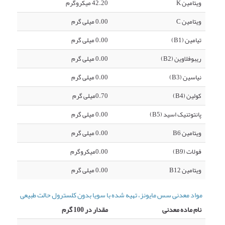
ویتامین K
42.20 میکروگرم
ویتامین C
0.00 میلی گرم
تیامین (B1)
0.00 میلی گرم
ریبوفلاوین (B2)
0.00 میلی گرم
نیاسین (B3)
0.00 میلی گرم
کولین (B4)
0.70میلی گرم
پانتوتنیک اسید (B5)
0.00 میلی گرم
ویتامین B6
0.00 میلی گرم
فولات (B9)
0.00میکروگرم
ویتامین B12
0.00 میلی گرم
مواد معدنی سس مایونز، تهیه شده با سویا بدون کلسترول حالت طبیعی
نام ماده معدنی
مقدار در 100 گرم