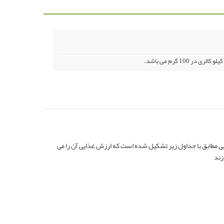
ی مطابق با جداول زیر تشکیل شده است که ارزش غذایی آن را می
ند