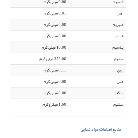
کلسیم
0.00 میلی گرم
آهن
0.01 میلی گرم
منیزیم
0.00 میلی گرم
فسفر
0.00 میلی گرم
پتاسیم
10.00 میلی گرم
سدیم
353.00 میلی گرم
روی
0.11 میلی گرم
مس
0.00 میلی گرم
منگنز
0.00 میلی گرم
سلنیم
1.60 میکروگرم
منابع اطلاعات مواد غذایی