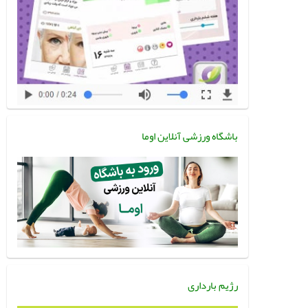
باشگاه ورزشی آنلاین اوما
رژیم بارداری