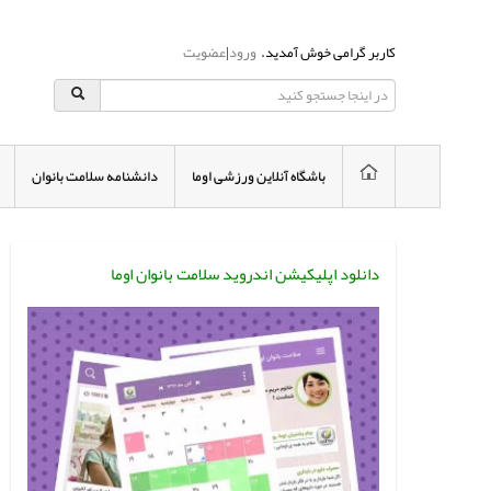
کاربر گرامی خوش آمدید.
ورود
|
عضویت
باشگاه آنلاین ورزشی اوما
دانشنامه سلامت بانوان
دانلود اپلیکیشن اندروید سلامت بانوان اوما