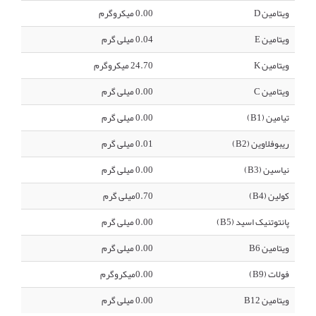
ویتامین D
0.00 میکروگرم
ویتامین E
0.04 میلی گرم
ویتامین K
24.70 میکروگرم
ویتامین C
0.00 میلی گرم
تیامین (B1)
0.00 میلی گرم
ریبوفلاوین (B2)
0.01 میلی گرم
نیاسین (B3)
0.00 میلی گرم
کولین (B4)
0.70میلی گرم
پانتوتنیک اسید (B5)
0.00 میلی گرم
ویتامین B6
0.00 میلی گرم
فولات (B9)
0.00میکروگرم
ویتامین B12
0.00 میلی گرم