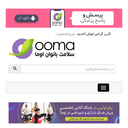
کاربر گرامی خوش آمدید.
ورود
|
عضویت
Close
باشگاه آنلاین ورزشی اوما
دانشنامه سلامت بانوان
پرسش و پاسخ