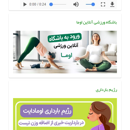
باشگاه ورزشی آنلاین اوما
رژیم بارداری