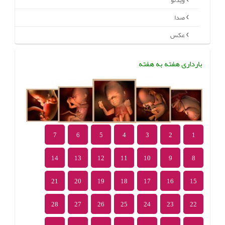
ویدئو
صدا
عکس
بارداری هفته به هفته
7
6
5
4
3
2
1
14
13
12
11
10
9
8
21
20
19
18
17
16
15
28
27
26
25
24
23
22