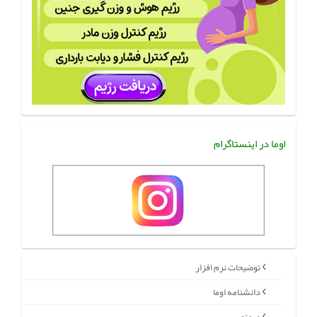
اوما در اینستاگرام
توضیحات نرم افزار
دانشنامه اوما