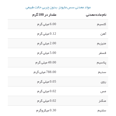
مواد معدنی سس مایونز، بدون چربی حالت طبیعی
نام ماده معدنی
مقدار در 100 گرم
کلسیم
6.00 میلی گرم
آهن
0.12 میلی گرم
منیزیم
2.00 میلی گرم
فسفر
5.00 میلی گرم
پتاسیم
49.00 میلی گرم
سدیم
788.00 میلی گرم
روی
0.05 میلی گرم
مس
0.02 میلی گرم
منگنز
0.02 میلی گرم
سلنیم
0.30 میکروگرم