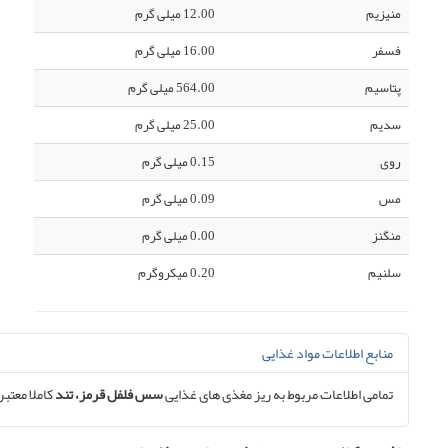
منیزیم
12.00 میلی گرم
فسفر
16.00 میلی گرم
پتاسیم
564.00 میلی گرم
سدیم
25.00 میلی گرم
روی
0.15 میلی گرم
مس
0.09 میلی گرم
منگنز
0.00 میلی گرم
سلنیم
0.20 میکروگرم
منابع اطلاعات مواد غذایی
تمامی اطلاعات مربوط به ریز مغذی های غذایی
سس فلفل قرمز، تند
کاملا معتبر