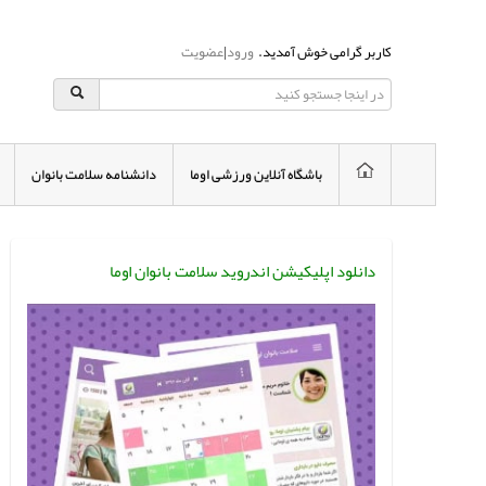
کاربر گرامی خوش آمدید.
ورود
|
عضویت
باشگاه آنلاین ورزشی اوما
دانشنامه سلامت بانوان
دانلود اپلیکیشن اندروید سلامت بانوان اوما