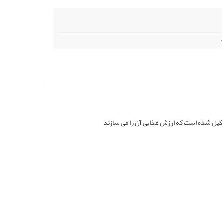
شکیل شده است که ارزش غذایی آن را می سازند