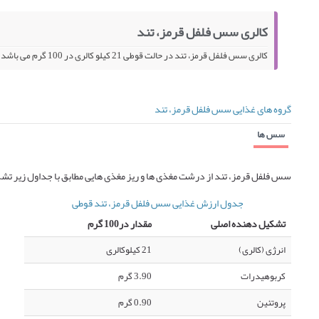
کالری سس فلفل قرمز، تند
کالری سس فلفل قرمز، تند در حالت قوطی 21 کیلو کالری در 100 گرم می باشد.
گروه های غذایی سس فلفل قرمز، تند
سس ها
سس فلفل قرمز، تند از درشت مغذی ها و ریز مغذی هایی مطابق با جداول زیر ت
جدول ارزش غذایی سس فلفل قرمز، تند قوطی
تشکیل دهنده اصلی
مقدار در100 گرم
انرژی (کالری)
21 کیلوکالری
کربوهیدرات
3.90 گرم
پروتئین
0.90 گرم