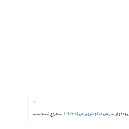
 بوده و از
سازمان غذا و داروی امریکا (FDA)
استخراج شده است.