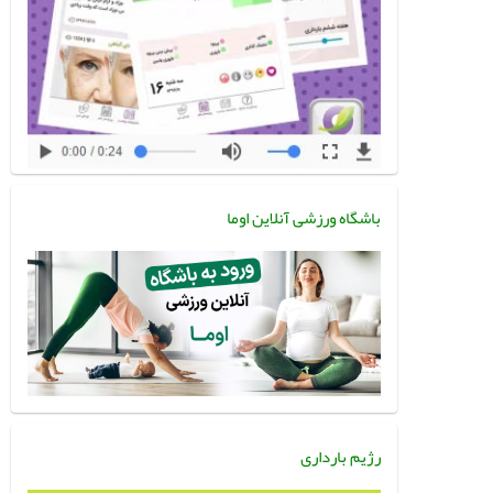
باشگاه ورزشی آنلاین اوما
رژیم بارداری