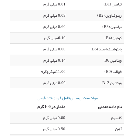
تیامین (B1)
0.01 میلی گرم
ریبوفلاوین (B2)
0.09 میلی گرم
نیاسین (B3)
0.60 میلی گرم
کولین (B4)
6.10میلی گرم
پانتوتنیک اسید (B5)
0.00 میلی گرم
ویتامین B6
0.14 میلی گرم
فولات (B9)
11.00میکروگرم
ویتامین B12
0.00 میلی گرم
مواد معدنی سس فلفل قرمز، تند قوطی
نام ماده معدنی
مقدار در 100 گرم
کلسیم
9.00 میلی گرم
آهن
0.50 میلی گرم