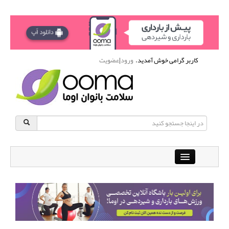
کاربر گرامی خوش آمدید.
ورود
|
عضویت
Close
باشگاه آنلاین ورزشی اوما
دانشنامه سلامت بانوان
پرسش و پاسخ