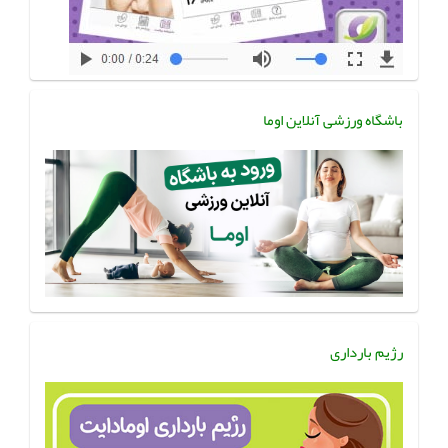
باشگاه ورزشی آنلاین اوما
رژیم بارداری