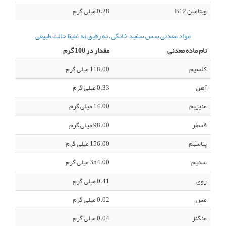
ویتامین B12
0.28 میلی گرم
مواد معدنی سس سفید خانگی، نه رقیق نه غلیظ حالت طبیعی
نام ماده معدنی
مقدار در 100 گرم
کلسیم
118.00 میلی گرم
آهن
0.33 میلی گرم
منیزیم
14.00 میلی گرم
فسفر
98.00 میلی گرم
پتاسیم
156.00 میلی گرم
سدیم
354.00 میلی گرم
روی
0.41 میلی گرم
مس
0.02 میلی گرم
منگنز
0.04 میلی گرم