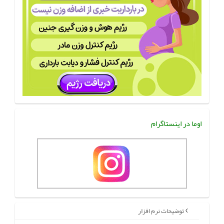
اوما در اینستاگرام
توضیحات نرم افزار