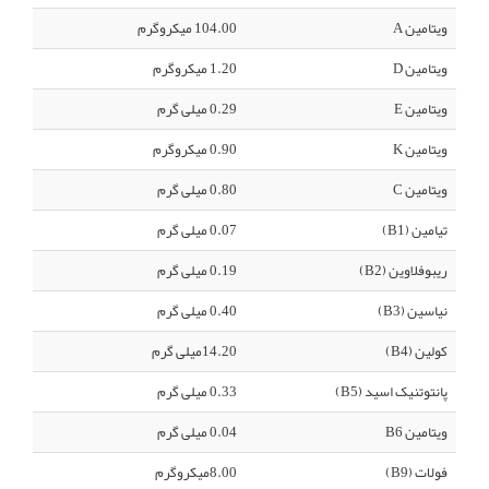
ویتامین A
104.00 میکروگرم
ویتامین D
1.20 میکروگرم
ویتامین E
0.29 میلی گرم
ویتامین K
0.90 میکروگرم
ویتامین C
0.80 میلی گرم
تیامین (B1)
0.07 میلی گرم
ریبوفلاوین (B2)
0.19 میلی گرم
نیاسین (B3)
0.40 میلی گرم
کولین (B4)
14.20میلی گرم
پانتوتنیک اسید (B5)
0.33 میلی گرم
ویتامین B6
0.04 میلی گرم
فولات (B9)
8.00میکروگرم