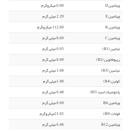
ویتامین D
0.00 میکروگرم
ویتامین E
2.29 میلی گرم
ویتامین K
112.60 میکروگرم
ویتامین C
8.69 میلی گرم
تیامین (B1)
0.05 میلی گرم
ریبوفلاوین (B2)
0.09 میلی گرم
نیاسین (B3)
1.68 میلی گرم
کولین (B4)
1.98میلی گرم
پانتوتنیک اسید (B5)
0.48 میلی گرم
ویتامین B6
0.09 میلی گرم
فولات (B9)
21.65میکروگرم
ویتامین B12
0.46 میلی گرم