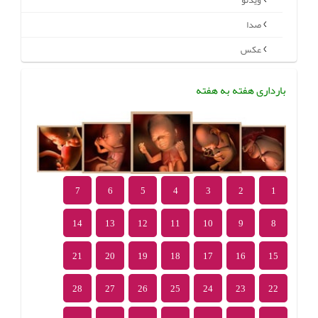
ویدئو
صدا
عکس
بارداری هفته به هفته
7
6
5
4
3
2
1
14
13
12
11
10
9
8
21
20
19
18
17
16
15
28
27
26
25
24
23
22