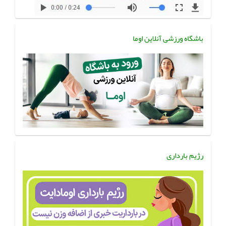
باشگاه ورزشی آنلاین اوما
رژیم بارداری