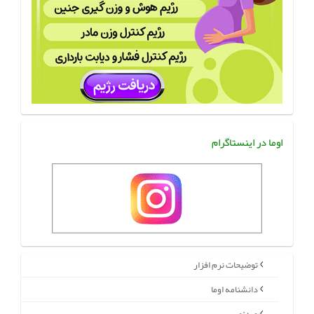
اوما در اینستاگرام
توضیحات نرم افزار
دانشنامه اوما