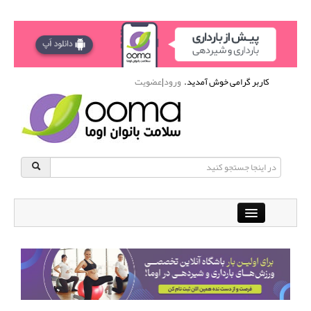
کاربر گرامی خوش آمدید.
ورود
|
عضویت
Close
باشگاه آنلاین ورزشی اوما
دانشنامه سلامت بانوان
پرسش و پاسخ