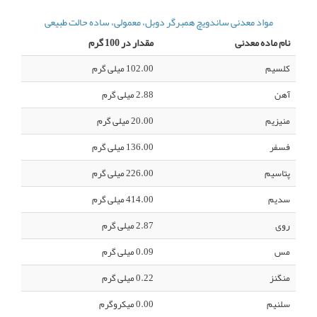
مواد معدنی ساندویچ همبرگر دوبل، معمولی، ساده حالت طبیعی
نام ماده معدنی
مقدار در 100 گرم
کلسیم
102.00 میلی گرم
آهن
2.88 میلی گرم
منیزیم
20.00 میلی گرم
فسفر
136.00 میلی گرم
پتاسیم
226.00 میلی گرم
سدیم
414.00 میلی گرم
روی
2.87 میلی گرم
مس
0.09 میلی گرم
منگنز
0.22 میلی گرم
سلنیم
0.00 میکروگرم