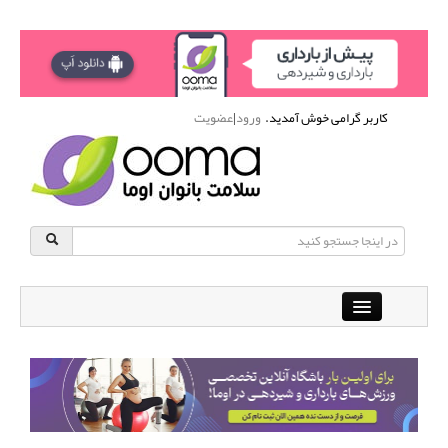
کاربر گرامی خوش آمدید.
ورود
|
عضویت
Close
باشگاه آنلاین ورزشی اوما
دانشنامه سلامت بانوان
پرسش و پاسخ