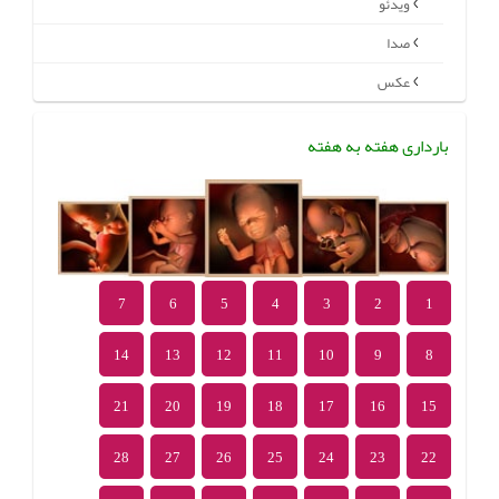
ویدئو
صدا
عکس
بارداری هفته به هفته
7
6
5
4
3
2
1
14
13
12
11
10
9
8
21
20
19
18
17
16
15
28
27
26
25
24
23
22