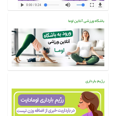
باشگاه ورزشی آنلاین اوما
رژیم بارداری