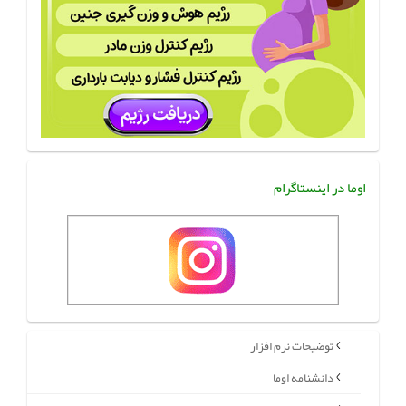
اوما در اینستاگرام
توضیحات نرم افزار
دانشنامه اوما