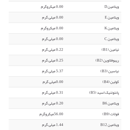
ویتامین D
0.00 میکروگرم
ویتامین E
0.00 میلی گرم
ویتامین K
0.00 میکروگرم
ویتامین C
0.00 میلی گرم
تیامین (B1)
0.22 میلی گرم
ریبوفلاوین (B2)
0.25 میلی گرم
نیاسین (B3)
5.37 میلی گرم
کولین (B4)
0.00میلی گرم
پانتوتنیک اسید (B5)
0.31 میلی گرم
ویتامین B6
0.20 میلی گرم
فولات (B9)
56.00میکروگرم
ویتامین B12
1.44 میلی گرم