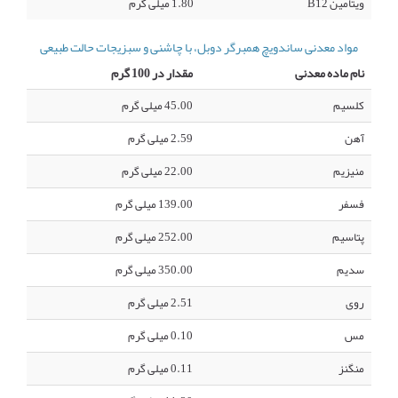
ویتامین B12
1.80 میلی گرم
مواد معدنی ساندویچ همبرگر دوبل، با چاشنی و سبزیجات حالت طبیعی
نام ماده معدنی
مقدار در 100 گرم
کلسیم
45.00 میلی گرم
آهن
2.59 میلی گرم
منیزیم
22.00 میلی گرم
فسفر
139.00 میلی گرم
پتاسیم
252.00 میلی گرم
سدیم
350.00 میلی گرم
روی
2.51 میلی گرم
مس
0.10 میلی گرم
منگنز
0.11 میلی گرم