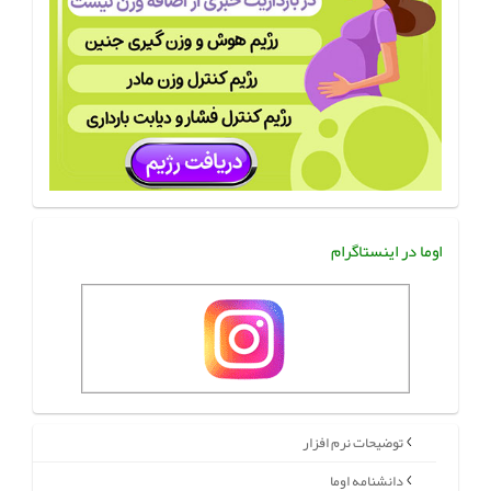
اوما در اینستاگرام
توضیحات نرم افزار
دانشنامه اوما