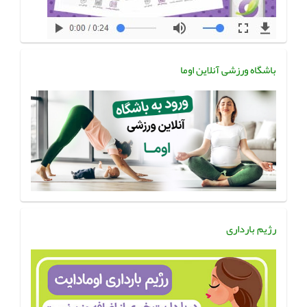
باشگاه ورزشی آنلاین اوما
رژیم بارداری