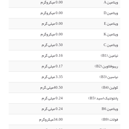
ویتامین A
0.00 میکروگرم
ویتامین D
0.00 میکروگرم
ویتامین E
0.00 میلی گرم
ویتامین K
0.00 میکروگرم
ویتامین C
0.50 میلی گرم
تیامین (B1)
0.16 میلی گرم
ریبوفلاوین (B2)
0.17 میلی گرم
نیاسین (B3)
3.35 میلی گرم
کولین (B4)
40.50میلی گرم
پانتوتنیک اسید (B5)
0.24 میلی گرم
ویتامین B6
0.24 میلی گرم
فولات (B9)
34.00میکروگرم