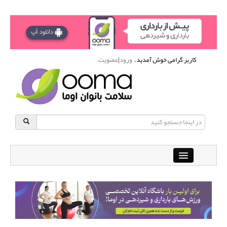
کاربر گرامی خوش آمدید.
ورود
|
عضویت
Close
باشگاه آنلاین ورزشی اوما
دانشنامه سلامت بانوان
پرسش و پاسخ