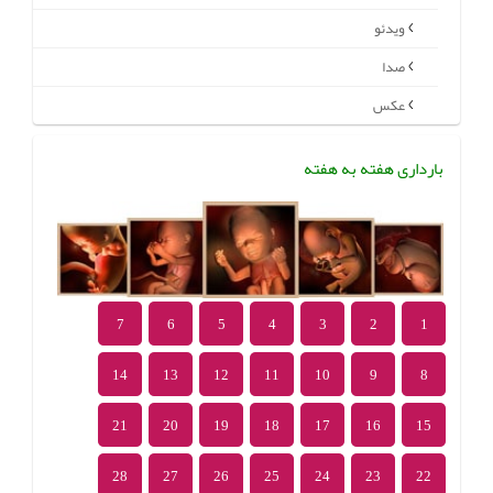
ویدئو
صدا
عکس
بارداری هفته به هفته
7
6
5
4
3
2
1
14
13
12
11
10
9
8
21
20
19
18
17
16
15
28
27
26
25
24
23
22