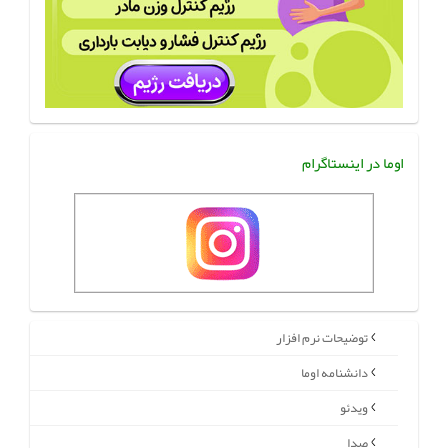
اوما در اینستاگرام
توضیحات نرم افزار
دانشنامه اوما
ویدئو
صدا