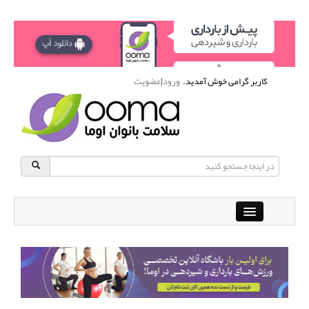
کاربر گرامی خوش آمدید.
ورود
|
عضویت
Close
باشگاه آنلاین ورزشی اوما
دانشنامه سلامت بانوان
پرسش و پاسخ