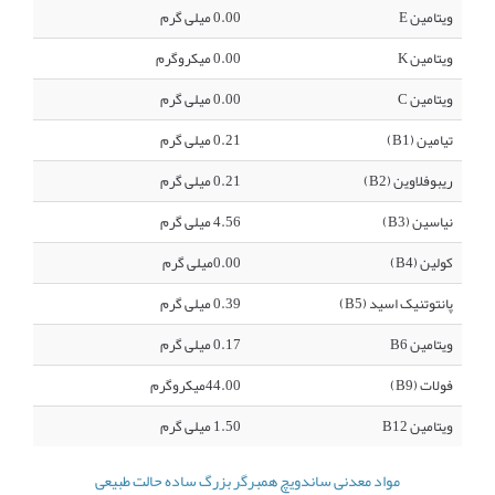
ویتامین E
0.00 میلی گرم
ویتامین K
0.00 میکروگرم
ویتامین C
0.00 میلی گرم
تیامین (B1)
0.21 میلی گرم
ریبوفلاوین (B2)
0.21 میلی گرم
نیاسین (B3)
4.56 میلی گرم
کولین (B4)
0.00میلی گرم
پانتوتنیک اسید (B5)
0.39 میلی گرم
ویتامین B6
0.17 میلی گرم
فولات (B9)
44.00میکروگرم
ویتامین B12
1.50 میلی گرم
مواد معدنی ساندویچ همبرگر بزرگ ساده حالت طبیعی