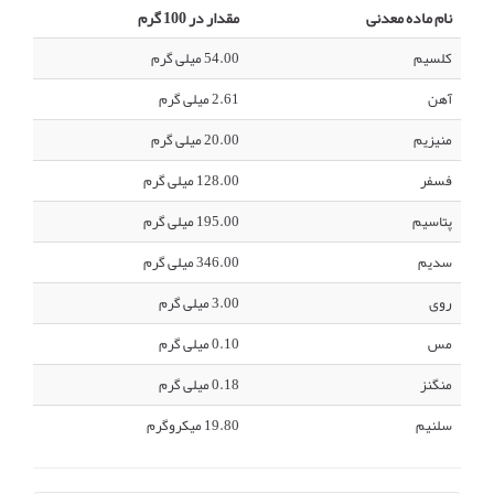
نام ماده معدنی
مقدار در 100 گرم
کلسیم
54.00 میلی گرم
آهن
2.61 میلی گرم
منیزیم
20.00 میلی گرم
فسفر
128.00 میلی گرم
پتاسیم
195.00 میلی گرم
سدیم
346.00 میلی گرم
روی
3.00 میلی گرم
مس
0.10 میلی گرم
منگنز
0.18 میلی گرم
سلنیم
19.80 میکروگرم