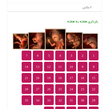
عکس
بارداری هفته به هفته
7
6
5
4
3
2
1
14
13
12
11
10
9
8
21
20
19
18
17
16
15
28
27
26
25
24
23
22
35
34
33
32
31
30
29