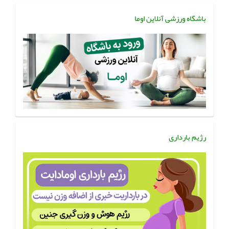
باشگاه ورزشی آنلاین اوما
رژیم بارداری