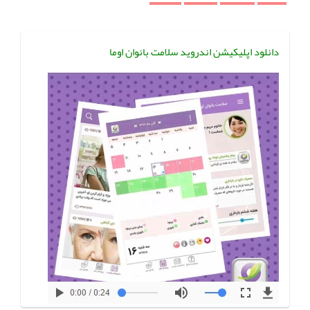
دانلود اپلیکیشن اندروید سلامت بانوان اوما