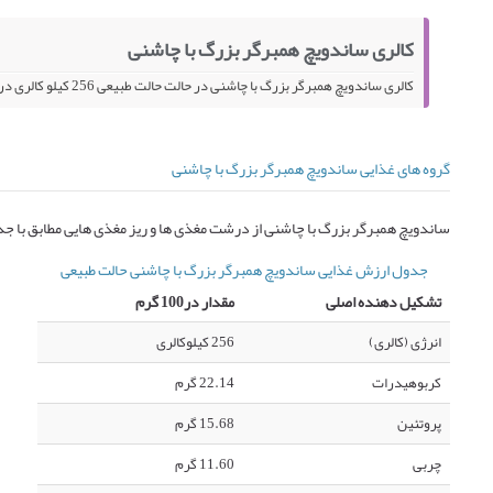
کالری ساندویچ همبرگر بزرگ با چاشنی
کالری ساندویچ همبرگر بزرگ با چاشنی در حالت حالت طبیعی 256 کیلو کالری در 100 گرم می باشد.
گروه های غذایی ساندویچ همبرگر بزرگ با چاشنی
ساندویچ همبرگر بزرگ با چاشنی از درشت مغذی ها و ریز مغذی هایی مطابق با ج
جدول ارزش غذایی ساندویچ همبرگر بزرگ با چاشنی حالت طبیعی
تشکیل دهنده اصلی
مقدار در100 گرم
انرژی (کالری)
256 کیلوکالری
کربوهیدرات
22.14 گرم
پروتئین
15.68 گرم
چربی
11.60 گرم