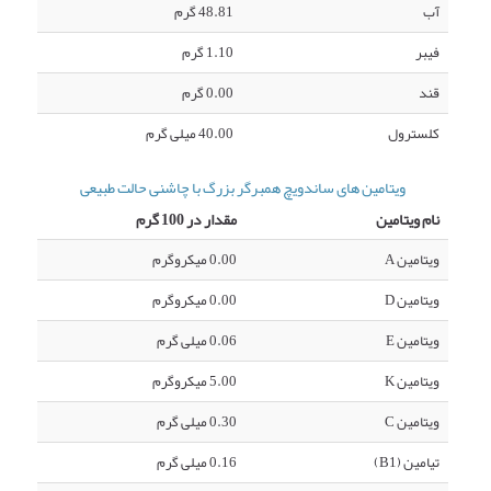
آب
48.81 گرم
فیبر
1.10 گرم
قند
0.00 گرم
کلسترول
40.00 میلی گرم
ویتامین های ساندویچ همبرگر بزرگ با چاشنی حالت طبیعی
نام ویتامین
مقدار در 100 گرم
ویتامین A
0.00 میکروگرم
ویتامین D
0.00 میکروگرم
ویتامین E
0.06 میلی گرم
ویتامین K
5.00 میکروگرم
ویتامین C
0.30 میلی گرم
تیامین (B1)
0.16 میلی گرم