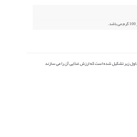
داول زیر تشکیل شده است که ارزش غذایی آن را می سازند