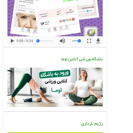
باشگاه ورزشی آنلاین اوما
رژیم بارداری