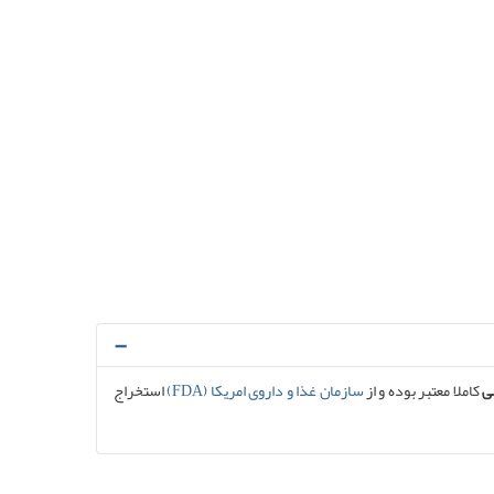
ی
کاملا معتبر بوده و از
سازمان غذا و داروی امریکا (FDA)
استخراج