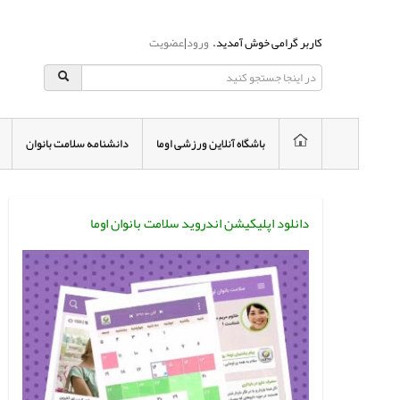
کاربر گرامی خوش آمدید.
ورود
|
عضویت
باشگاه آنلاین ورزشی اوما
دانشنامه سلامت بانوان
دانلود اپلیکیشن اندروید سلامت بانوان اوما