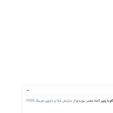
 با پنیر
کاملا معتبر بوده و از
سازمان غذا و داروی امریکا (FDA)