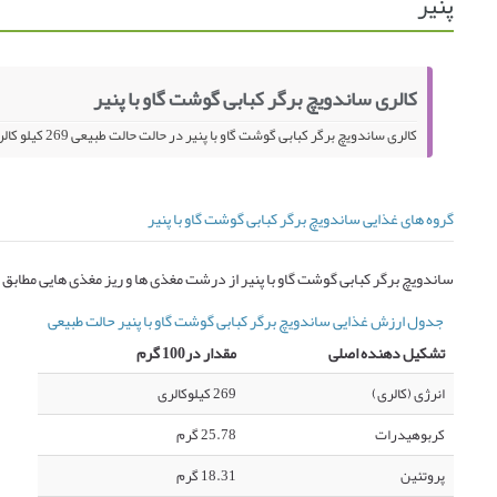
پنیر
کالری ساندویچ برگر کبابی گوشت گاو با پنیر
کالری ساندویچ برگر کبابی گوشت گاو با پنیر در حالت حالت طبیعی 269 کیلو کالری در 100 گرم می باشد.
گروه های غذایی ساندویچ برگر کبابی گوشت گاو با پنیر
ساندویچ برگر کبابی گوشت گاو با پنیر از درشت مغذی ها و ریز مغذی هایی مطاب
جدول ارزش غذایی ساندویچ برگر کبابی گوشت گاو با پنیر حالت طبیعی
تشکیل دهنده اصلی
مقدار در100 گرم
انرژی (کالری)
269 کیلوکالری
کربوهیدرات
25.78 گرم
پروتئین
18.31 گرم