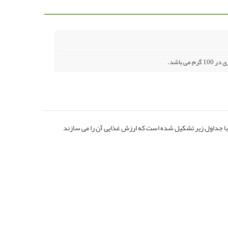
ق با جداول زیر تشکیل شده است که ارزش غذایی آن را می سازند