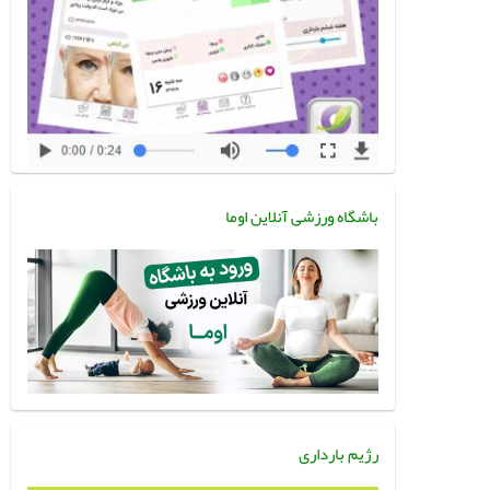
باشگاه ورزشی آنلاین اوما
رژیم بارداری