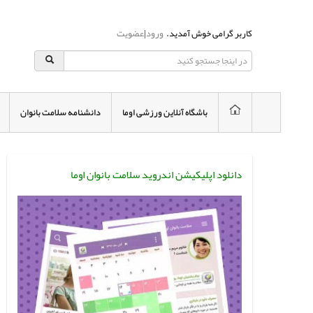
کاربر گرامی خوش آمدید.
ورود
|
عضویت
باشگاه آنلاین ورزشی اوما
دانشنامه سلامت بانوان
دانلود اپلیکیشن اندروید سلامت بانوان اوما