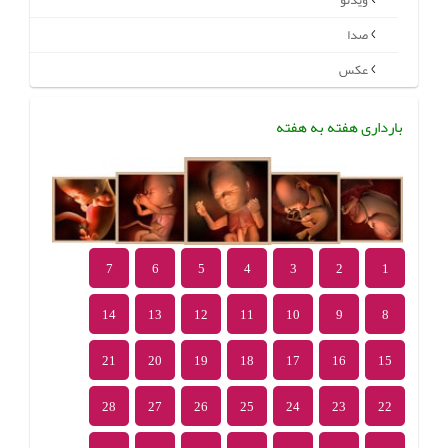
ویدئو
صدا
عکس
بارداری هفته به هفته
7
6
5
4
3
2
1
14
13
12
11
10
9
8
21
20
19
18
17
16
15
28
27
26
25
24
23
22