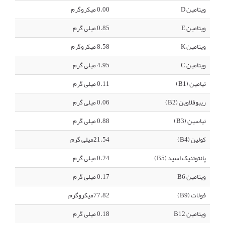
ویتامین D
0.00 میکروگرم
ویتامین E
0.85 میلی گرم
ویتامین K
8.58 میکروگرم
ویتامین C
4.95 میلی گرم
تیامین (B1)
0.11 میلی گرم
ریبوفلاوین (B2)
0.06 میلی گرم
نیاسین (B3)
0.88 میلی گرم
کولین (B4)
21.54میلی گرم
پانتوتنیک اسید (B5)
0.24 میلی گرم
ویتامین B6
0.17 میلی گرم
فولات (B9)
77.82میکروگرم
ویتامین B12
0.18 میلی گرم