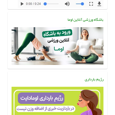
باشگاه ورزشی آنلاین اوما
رژیم بارداری