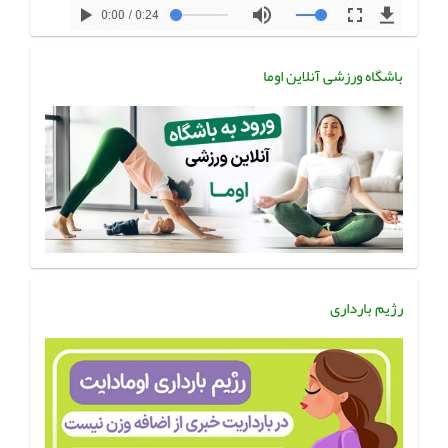
باشگاه ورزشی آنلاین اوما
رژیم بارداری