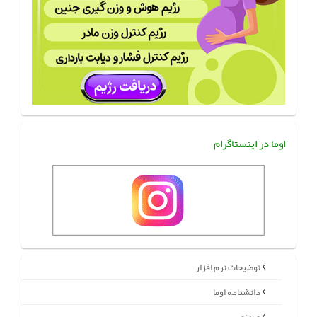
اوما در اینستاگرام
توضیحات نرم افزار
دانشنامه اوما