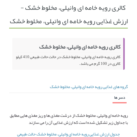
کالری رویه خامه ای وانیلی، مخلوط خشک -
انجمن متخصصین زنان و اوما
انتخاب نام کودک
ارزش غذایی رویه خامه ای وانیلی، مخلوط خشک
فهرست مواد غذایی
اپلیکیشن بارداری و کودک اوما
تماس با ما
کالری رویه خامه ای وانیلی، مخلوط خشک
کالری رویه خامه ای وانیلی، مخلوط خشک در حالت حالت طبیعی 410 کیلو
کالری در 100 گرم می باشد.
گروه های غذایی رویه خامه ای وانیلی، مخلوط خشک
دسر ها
رویه خامه ای وانیلی، مخلوط خشک از درشت مغذی ها و ریز مغذی هایی مطابق
با جداول زیر تشکیل شده است که ارزش غذایی آن را می سازند
جدول ارزش غذایی رویه خامه ای وانیلی، مخلوط خشک حالت طبیعی