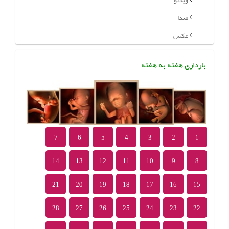
ویدئو
صدا
عکس
بارداری هفته به هفته
7
6
5
4
3
2
1
14
13
12
11
10
9
8
21
20
19
18
17
16
15
28
27
26
25
24
23
22