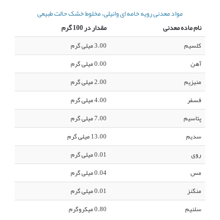
مواد معدنی رویه خامه ای وانیلی، مخلوط خشک حالت طبیعی
نام ماده معدنی
مقدار در 100 گرم
کلسیم
3.00 میلی گرم
آهن
0.00 میلی گرم
منیزیم
2.00 میلی گرم
فسفر
4.00 میلی گرم
پتاسیم
7.00 میلی گرم
سدیم
13.00 میلی گرم
روی
0.01 میلی گرم
مس
0.04 میلی گرم
منگنز
0.01 میلی گرم
سلنیم
0.80 میکروگرم