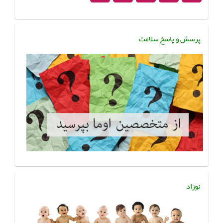
پرسش و پاسخ سلامت
نوزاد