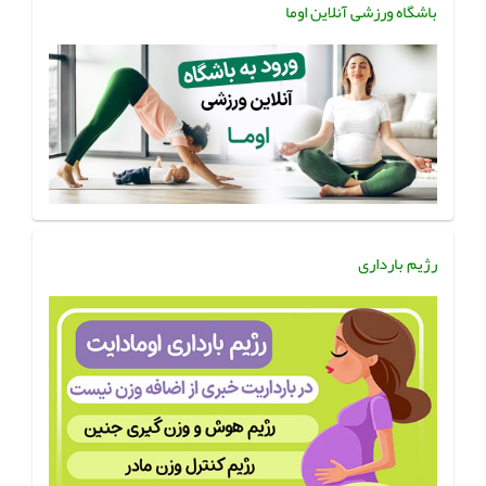
باشگاه ورزشی آنلاین اوما
رژیم بارداری