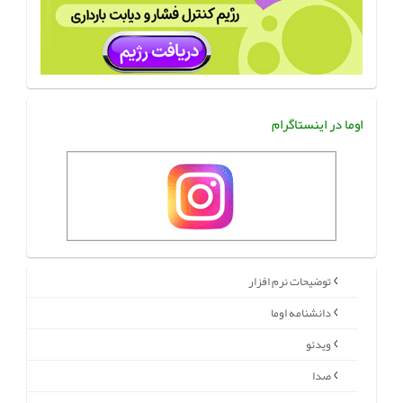
اوما در اینستاگرام
توضیحات نرم افزار
دانشنامه اوما
ویدئو
صدا