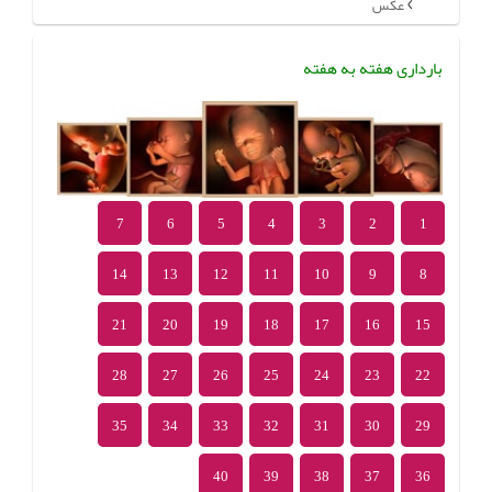
عکس
بارداری هفته به هفته
7
6
5
4
3
2
1
14
13
12
11
10
9
8
21
20
19
18
17
16
15
28
27
26
25
24
23
22
35
34
33
32
31
30
29
40
39
38
37
36