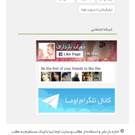
اپلیکیشن اندروید اوما
شبکه اجتماعی
©
اجازه بازنشر و استفاده از مطالب وبسایت اوما تنها با لینک مستقیم به مطلب