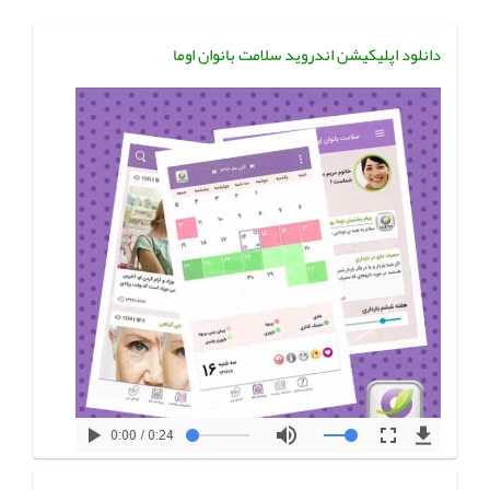
دانلود اپلیکیشن اندروید سلامت بانوان اوما