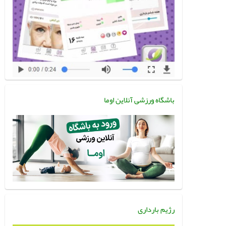
باشگاه ورزشی آنلاین اوما
رژیم بارداری