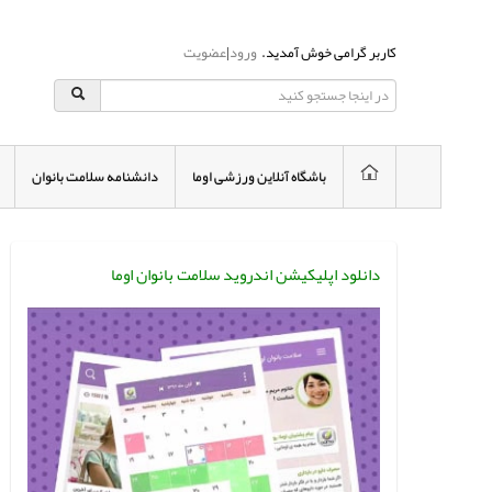
کاربر گرامی خوش آمدید.
ورود
|
عضویت
باشگاه آنلاین ورزشی اوما
دانشنامه سلامت بانوان
دانلود اپلیکیشن اندروید سلامت بانوان اوما