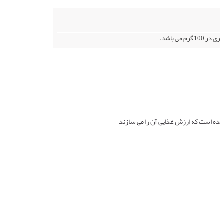
ه است که ارزش غذایی آن را می سازند