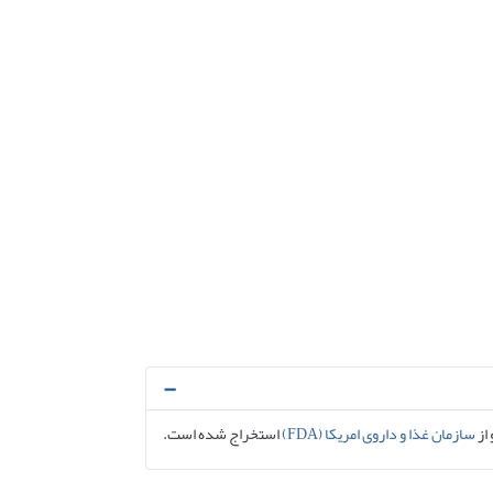
 از
سازمان غذا و داروی امریکا (FDA)
استخراج شده است.