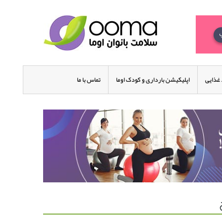
غذایی
اپلیکیشن بارداری و کودک اوما
تماس با ما