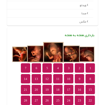
ویدئو
صدا
عکس
بارداری هفته به هفته
7
6
5
4
3
2
1
14
13
12
11
10
9
8
21
20
19
18
17
16
15
28
27
26
25
24
23
22