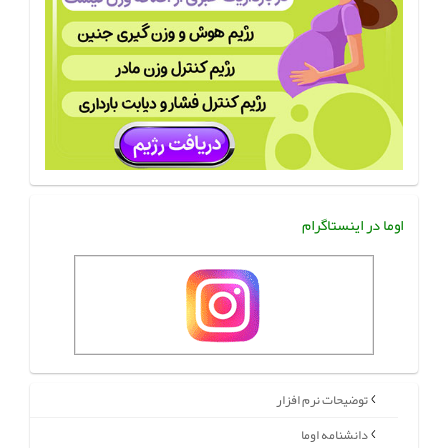
اوما در اینستاگرام
توضیحات نرم افزار
دانشنامه اوما