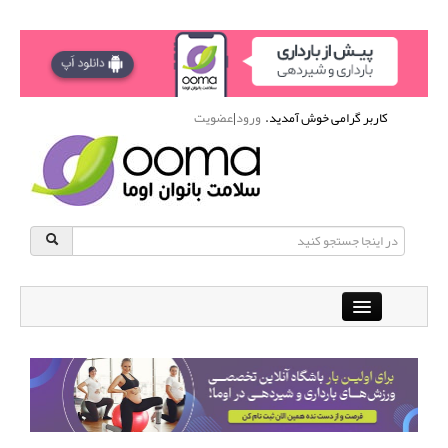
کاربر گرامی خوش آمدید.
ورود
|
عضویت
Close
باشگاه آنلاین ورزشی اوما
دانشنامه سلامت بانوان
پرسش و پاسخ