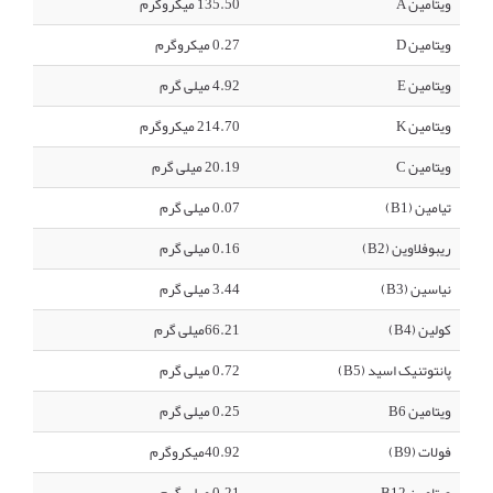
ویتامین A
135.50 میکروگرم
ویتامین D
0.27 میکروگرم
ویتامین E
4.92 میلی گرم
ویتامین K
214.70 میکروگرم
ویتامین C
20.19 میلی گرم
تیامین (B1)
0.07 میلی گرم
ریبوفلاوین (B2)
0.16 میلی گرم
نیاسین (B3)
3.44 میلی گرم
کولین (B4)
66.21میلی گرم
پانتوتنیک اسید (B5)
0.72 میلی گرم
ویتامین B6
0.25 میلی گرم
فولات (B9)
40.92میکروگرم