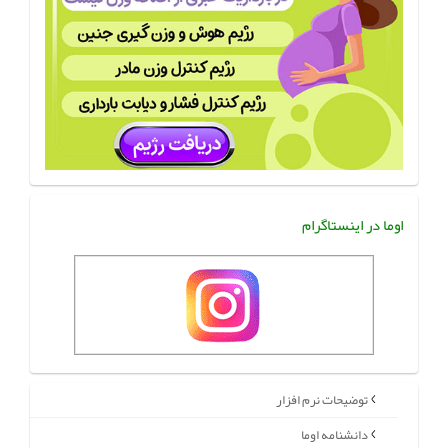
اوما در اینستاگرام
توضیحات نرم افزار
دانشنامه اوما