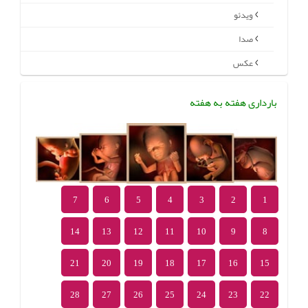
ویدئو
صدا
عکس
بارداری هفته به هفته
7
6
5
4
3
2
1
14
13
12
11
10
9
8
21
20
19
18
17
16
15
28
27
26
25
24
23
22