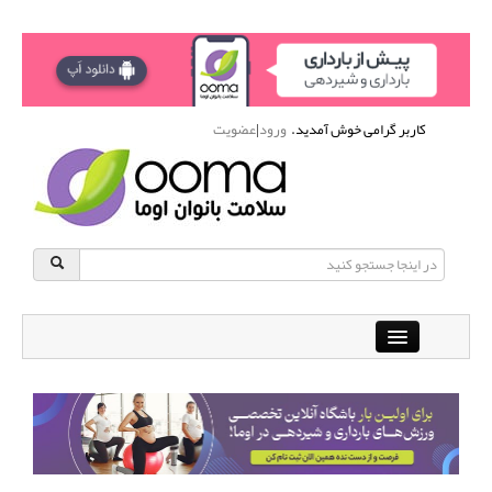
کاربر گرامی خوش آمدید.
ورود
|
عضویت
Close
باشگاه آنلاین ورزشی اوما
دانشنامه سلامت بانوان
پرسش و پاسخ