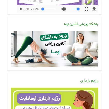
باشگاه ورزشی آنلاین اوما
رژیم بارداری