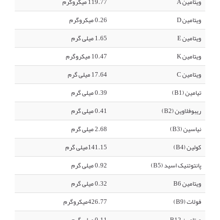
ویتامین A
119.77 میکروگرم
ویتامین D
0.26 میکروگرم
ویتامین E
1.65 میلی گرم
ویتامین K
10.47 میکروگرم
ویتامین C
17.64 میلی گرم
تیامین (B1)
0.39 میلی گرم
ریبوفلاوین (B2)
0.41 میلی گرم
نیاسین (B3)
2.68 میلی گرم
کولین (B4)
141.15میلی گرم
پانتوتنیک اسید (B5)
0.92 میلی گرم
ویتامین B6
0.32 میلی گرم
فولات (B9)
426.77میکروگرم