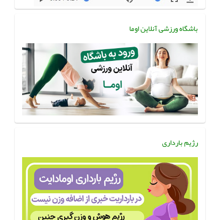
باشگاه ورزشی آنلاین اوما
رژیم بارداری