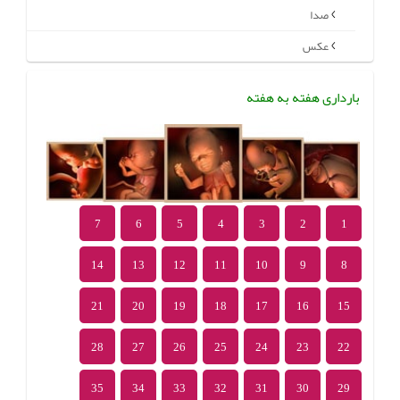
صدا
عکس
بارداری هفته به هفته
7
6
5
4
3
2
1
14
13
12
11
10
9
8
21
20
19
18
17
16
15
28
27
26
25
24
23
22
35
34
33
32
31
30
29