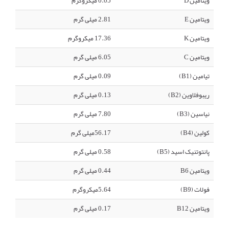
ویتامین D
0.05 میکروگرم
ویتامین E
2.81 میلی گرم
ویتامین K
17.36 میکروگرم
ویتامین C
6.05 میلی گرم
تیامین (B1)
0.09 میلی گرم
ریبوفلاوین (B2)
0.13 میلی گرم
نیاسین (B3)
7.80 میلی گرم
کولین (B4)
56.17میلی گرم
پانتوتنیک اسید (B5)
0.58 میلی گرم
ویتامین B6
0.44 میلی گرم
فولات (B9)
5.64میکروگرم
ویتامین B12
0.17 میلی گرم