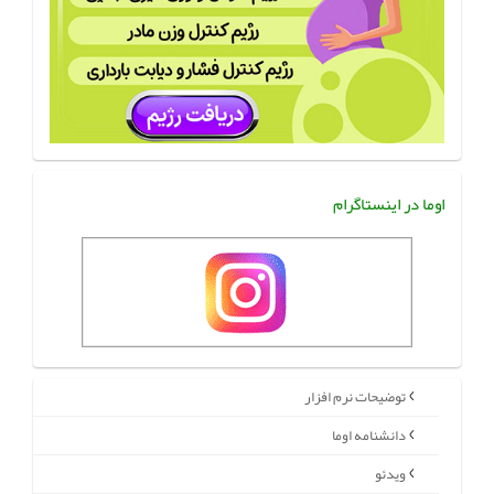
اوما در اینستاگرام
توضیحات نرم افزار
دانشنامه اوما
ویدئو