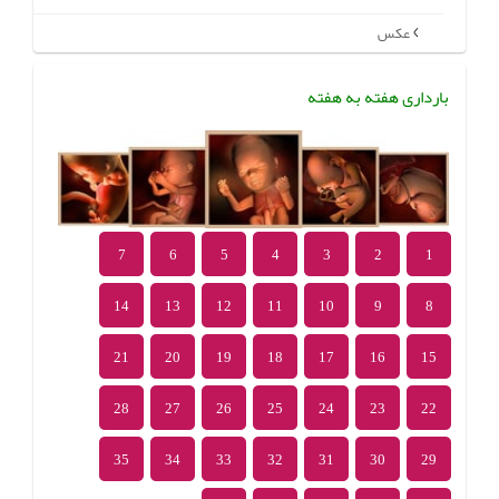
عکس
بارداری هفته به هفته
7
6
5
4
3
2
1
14
13
12
11
10
9
8
21
20
19
18
17
16
15
28
27
26
25
24
23
22
35
34
33
32
31
30
29