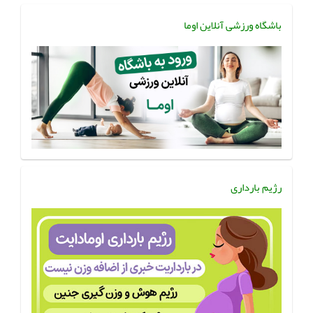
باشگاه ورزشی آنلاین اوما
رژیم بارداری