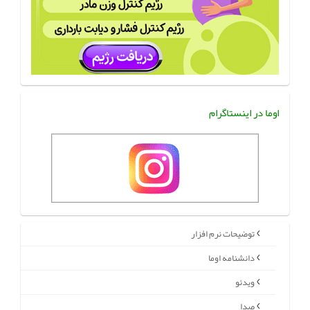
اوما در اینستاگرام
توضیحات نرم افزار
دانشنامه اوما
ویدئو
صدا