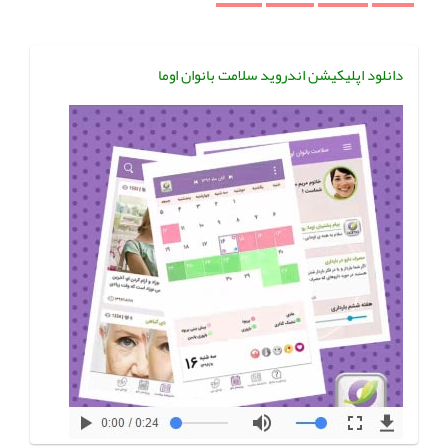
دانلود اپلیکیشن اندروید سلامت بانوان اوما