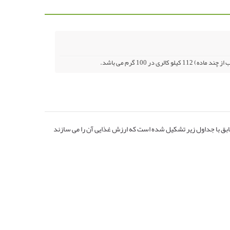
ر 100 گرم می باشد.
بق با جداول زیر تشکیل شده است که ارزش غذایی آن را می سازند