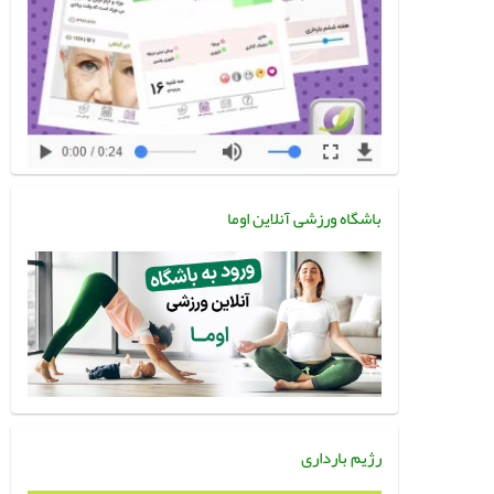
باشگاه ورزشی آنلاین اوما
رژیم بارداری