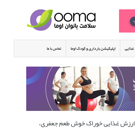
غذایی
اپلیکیشن بارداری و کودک اوما
تماس با ما
 ارزش غذایی خوراک خوش طعم جعفری،