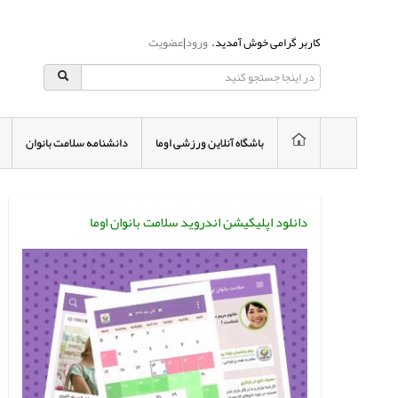
کاربر گرامی خوش آمدید.
ورود
|
عضویت
باشگاه آنلاین ورزشی اوما
دانشنامه سلامت بانوان
دانلود اپلیکیشن اندروید سلامت بانوان اوما