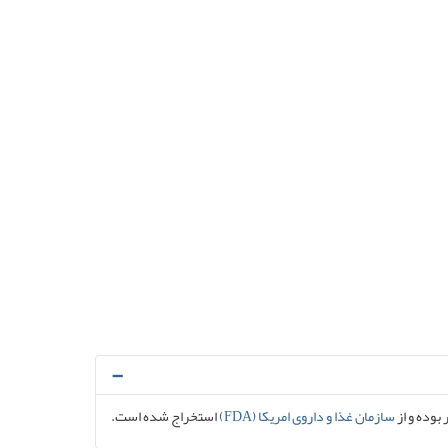
 بوده و از
سازمان غذا و داروی امریکا (FDA)
استخراج شده است.