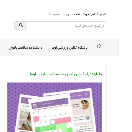
کاربر گرامی خوش آمدید.
ورود
|
عضویت
باشگاه آنلاین ورزشی اوما
دانشنامه سلامت بانوان
دانلود اپلیکیشن اندروید سلامت بانوان اوما