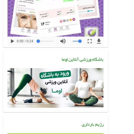
باشگاه ورزشی آنلاین اوما
رژیم بارداری