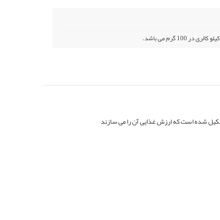
تشکیل شده است که ارزش غذایی آن را می سازند