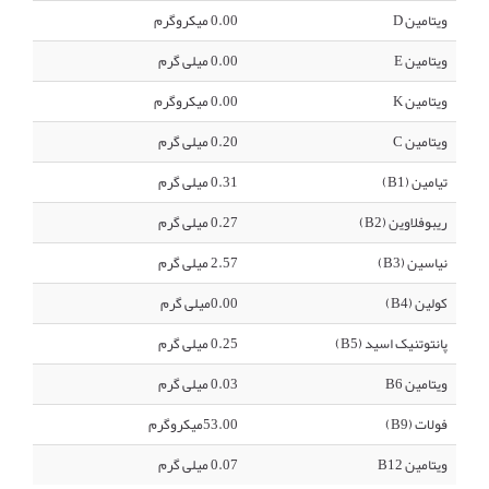
ویتامین D
0.00 میکروگرم
ویتامین E
0.00 میلی گرم
ویتامین K
0.00 میکروگرم
ویتامین C
0.20 میلی گرم
تیامین (B1)
0.31 میلی گرم
ریبوفلاوین (B2)
0.27 میلی گرم
نیاسین (B3)
2.57 میلی گرم
کولین (B4)
0.00میلی گرم
پانتوتنیک اسید (B5)
0.25 میلی گرم
ویتامین B6
0.03 میلی گرم
فولات (B9)
53.00میکروگرم
ویتامین B12
0.07 میلی گرم