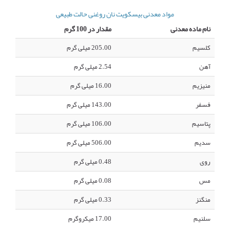
مواد معدنی بیسکویت نان روغنی حالت طبیعی
نام ماده معدنی
مقدار در 100 گرم
کلسیم
205.00 میلی گرم
آهن
2.54 میلی گرم
منیزیم
16.00 میلی گرم
فسفر
143.00 میلی گرم
پتاسیم
106.00 میلی گرم
سدیم
506.00 میلی گرم
روی
0.48 میلی گرم
مس
0.08 میلی گرم
منگنز
0.33 میلی گرم
سلنیم
17.00 میکروگرم