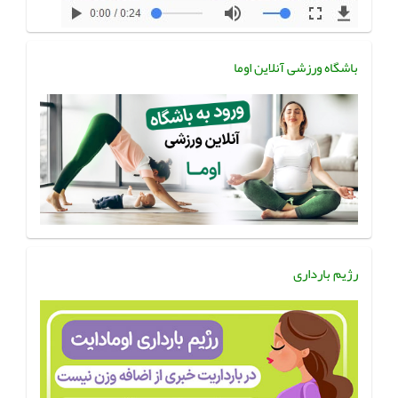
باشگاه ورزشی آنلاین اوما
رژیم بارداری