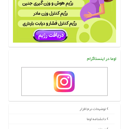
اوما در اینستاگرام
توضیحات نرم افزار
دانشنامه اوما