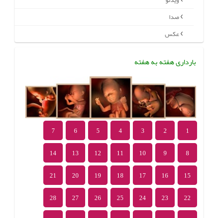
ویدئو
صدا
عکس
بارداری هفته به هفته
7
6
5
4
3
2
1
14
13
12
11
10
9
8
21
20
19
18
17
16
15
28
27
26
25
24
23
22