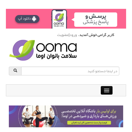
کاربر گرامی خوش آمدید.
ورود
|
عضویت
Close
باشگاه آنلاین ورزشی اوما
دانشنامه سلامت بانوان
پرسش و پاسخ