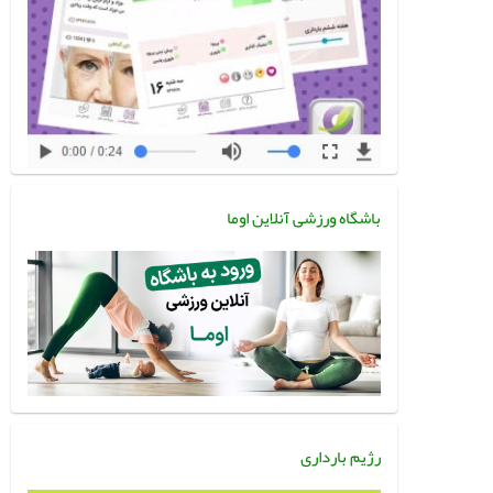
باشگاه ورزشی آنلاین اوما
رژیم بارداری