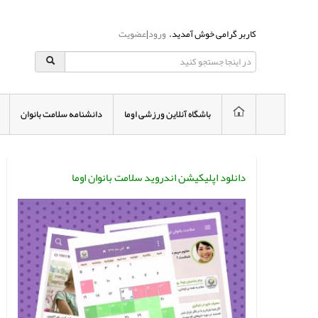
کاربر گرامی خوش آمدید.
ورود
|
عضویت
باشگاه آنلاین ورزشی اوما
دانشنامه سلامت بانوان
دانلود اپلیکیشن اندروید سلامت بانوان اوما