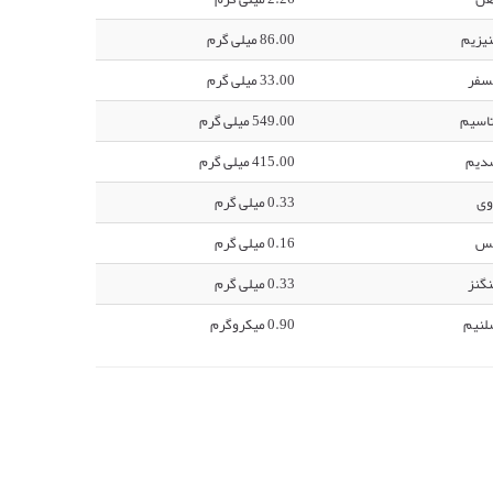
یزیم
86.00 میلی گرم
سفر
33.00 میلی گرم
اسیم
549.00 میلی گرم
دیم
415.00 میلی گرم
وی
0.33 میلی گرم
س
0.16 میلی گرم
گنز
0.33 میلی گرم
لنیم
0.90 میکروگرم