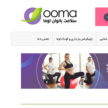
غذایی
اپلیکیشن بارداری و کودک اوما
تماس با ما