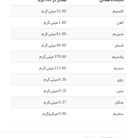
کلسیم
51.00 میلی گرم
آهن
1.80 میلی گرم
منیزیم
81.00 میلی گرم
فسفر
46.00 میلی گرم
پتاسیم
379.00 میلی گرم
سدیم
213.00 میلی گرم
روی
0.36 میلی گرم
مس
0.18 میلی گرم
منگنز
0.37 میلی گرم
سلنیم
0.90 میکروگرم