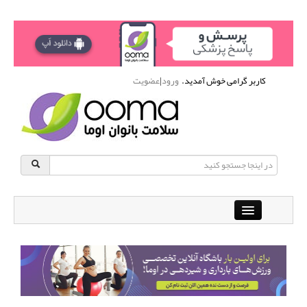
کاربر گرامی خوش آمدید.
ورود
|
عضویت
Close
باشگاه آنلاین ورزشی اوما
دانشنامه سلامت بانوان
پرسش و پاسخ