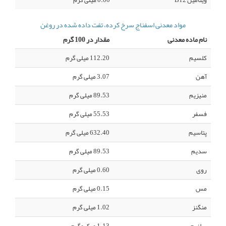
ویتامین B12
0.00 میلی گرم
مواد معدنی اسفناج سرخ کرده، تفت داده شده در روغن
نام ماده معدنی
مقدار در 100 گرم
کلسیم
112.20 میلی گرم
آهن
3.07 میلی گرم
منیزیم
89.53 میلی گرم
فسفر
55.53 میلی گرم
پتاسیم
632.40 میلی گرم
سدیم
89.53 میلی گرم
روی
0.60 میلی گرم
مس
0.15 میلی گرم
منگنز
1.02 میلی گرم