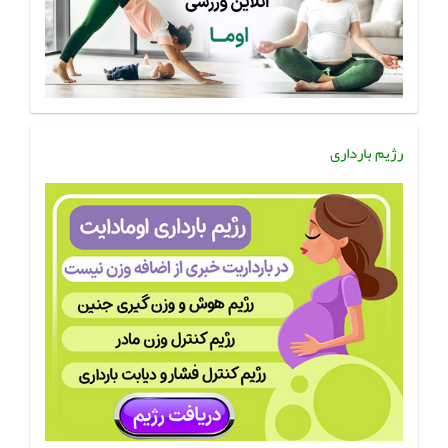
رژیم بارداری