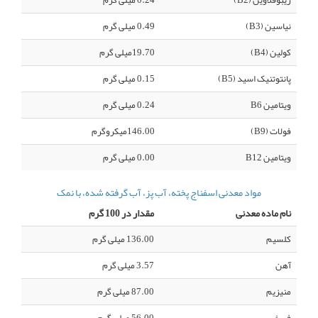
ریبوفلاوین (B2)
0.24 میلی گرم
نیاسین (B3)
0.49 میلی گرم
کولین (B4)
19.70میلی گرم
پانتوتنیک اسید (B5)
0.15 میلی گرم
ویتامین B6
0.24 میلی گرم
فولات (B9)
146.00میکروگرم
ویتامین B12
0.00 میلی گرم
مواد معدنی اسفناج پخته، آب پز، آب گرفته شده، با نمک
نام ماده معدنی
مقدار در 100 گرم
کلسیم
136.00 میلی گرم
آهن
3.57 میلی گرم
منیزیم
87.00 میلی گرم