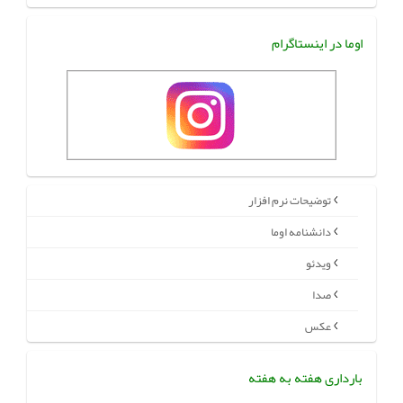
اوما در اینستاگرام
توضیحات نرم افزار
دانشنامه اوما
ویدئو
صدا
عکس
بارداری هفته به هفته