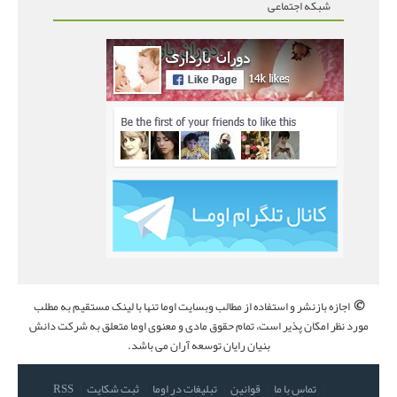
شبکه اجتماعی
©
اجازه بازنشر و استفاده از مطالب وبسایت اوما تنها با لینک مستقیم به مطلب
مورد نظر امکان پذیر است، تمام حقوق مادی و معنوی اوما متعلق به شرکت دانش
بنیان رایان توسعه آران می باشد.
تماس با ما
قوانین
تبلیغات در اوما
ثبت شکایت
RSS