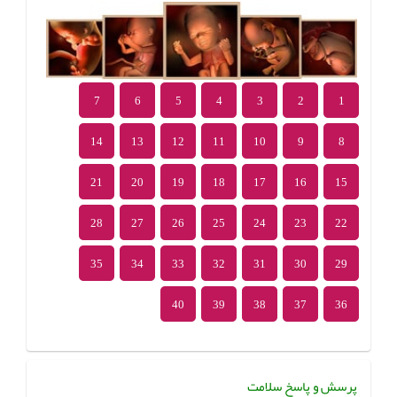
7
6
5
4
3
2
1
14
13
12
11
10
9
8
21
20
19
18
17
16
15
28
27
26
25
24
23
22
35
34
33
32
31
30
29
40
39
38
37
36
پرسش و پاسخ سلامت