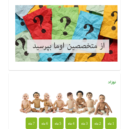
نوزاد
1 ماه
2 ماه
3 ماه
4 ماه
5 ماه
6 ماه
7 ماه