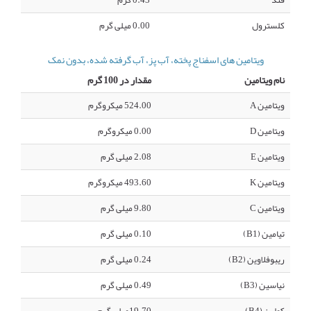
قند
0.43 گرم
کلسترول
0.00 میلی گرم
ویتامین های اسفناج پخته، آب پز، آب گرفته شده، بدون نمک
نام ویتامین
مقدار در 100 گرم
ویتامین A
524.00 میکروگرم
ویتامین D
0.00 میکروگرم
ویتامین E
2.08 میلی گرم
ویتامین K
493.60 میکروگرم
ویتامین C
9.80 میلی گرم
تیامین (B1)
0.10 میلی گرم
ریبوفلاوین (B2)
0.24 میلی گرم
نیاسین (B3)
0.49 میلی گرم