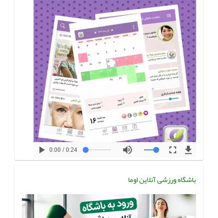
باشگاه ورزشی آنلاین اوما