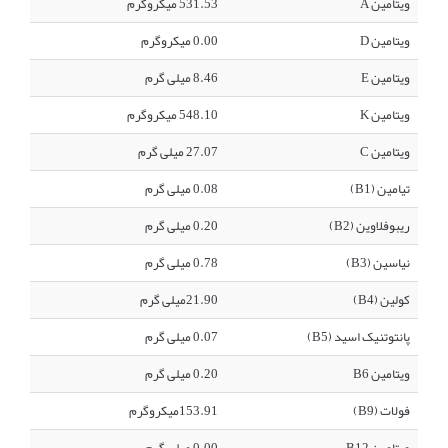
ویتامین A
531.53 میکروگرم
ویتامین D
0.00 میکروگرم
ویتامین E
8.46 میلی گرم
ویتامین K
548.10 میکروگرم
ویتامین C
27.07 میلی گرم
تیامین (B1)
0.08 میلی گرم
ریبوفلاوین (B2)
0.20 میلی گرم
نیاسین (B3)
0.78 میلی گرم
کولین (B4)
21.90میلی گرم
پانتوتنیک اسید (B5)
0.07 میلی گرم
ویتامین B6
0.20 میلی گرم
فولات (B9)
153.91میکروگرم