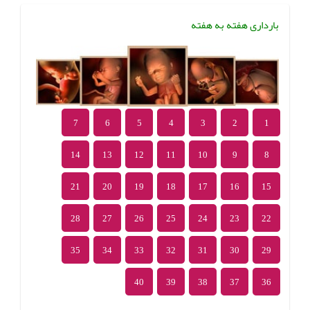
بارداری هفته به هفته
7
6
5
4
3
2
1
14
13
12
11
10
9
8
21
20
19
18
17
16
15
28
27
26
25
24
23
22
35
34
33
32
31
30
29
40
39
38
37
36