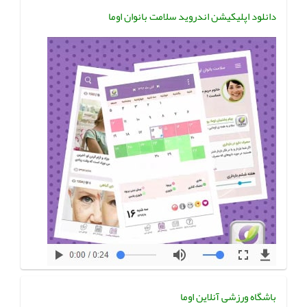
دانلود اپلیکیشن اندروید سلامت بانوان اوما
باشگاه ورزشی آنلاین اوما