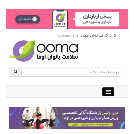
کاربر گرامی خوش آمدید.
ورود
|
عضویت
Close
باشگاه آنلاین ورزشی اوما
دانشنامه سلامت بانوان
پرسش و پاسخ