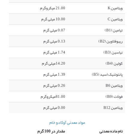
ویتامین K
21.00 میکروگرم
ویتامین C
10.00 میلی گرم
تیامین (B1)
0.07 میلی گرم
ریبوفلاوین (B2)
0.13 میلی گرم
نیاسین (B3)
1.74 میلی گرم
کولین (B4)
14.20میلی گرم
پانتوتنیک اسید (B5)
1.39 میلی گرم
ویتامین B6
0.26 میلی گرم
فولات (B9)
81.00میکروگرم
ویتامین B12
0.00 میلی گرم
مواد معدنی آوکادو خام
نام ماده معدنی
مقدار در 100 گرم