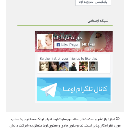
اپلیکیشن اندروید اوما
شبکه اجتماعی
©
اجازه بازنشر و استفاده از مطالب وبسایت اوما تنها با لینک مستقیم به مطلب
مورد نظر امکان پذیر است، تمام حقوق مادی و معنوی اوما متعلق به شرکت دانش