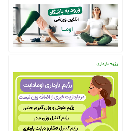
رژیم بارداری