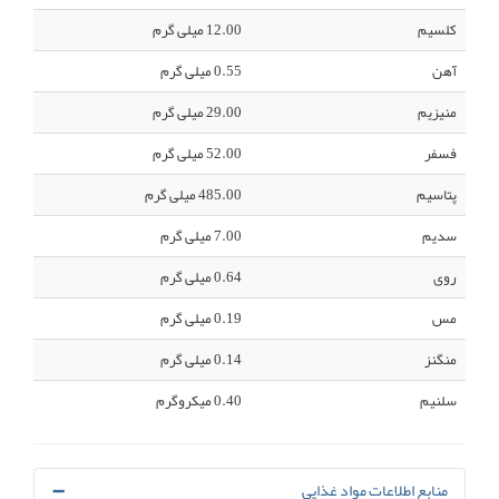
کلسیم
12.00 میلی گرم
آهن
0.55 میلی گرم
منیزیم
29.00 میلی گرم
فسفر
52.00 میلی گرم
پتاسیم
485.00 میلی گرم
سدیم
7.00 میلی گرم
روی
0.64 میلی گرم
مس
0.19 میلی گرم
منگنز
0.14 میلی گرم
سلنیم
0.40 میکروگرم
منابع اطلاعات مواد غذایی