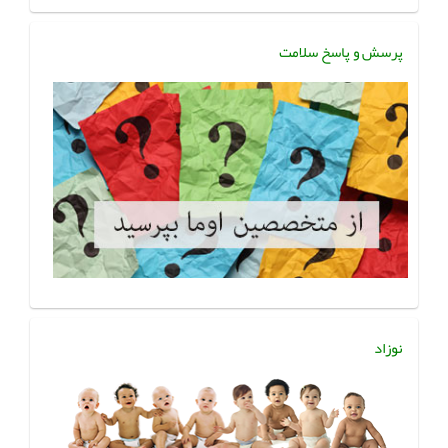
پرسش و پاسخ سلامت
نوزاد