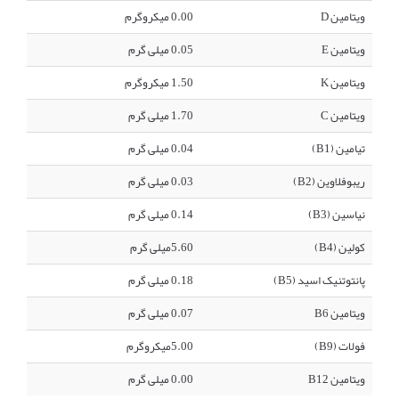
ویتامین D
0.00 میکروگرم
ویتامین E
0.05 میلی گرم
ویتامین K
1.50 میکروگرم
ویتامین C
1.70 میلی گرم
تیامین (B1)
0.04 میلی گرم
ریبوفلاوین (B2)
0.03 میلی گرم
نیاسین (B3)
0.14 میلی گرم
کولین (B4)
5.60میلی گرم
پانتوتنیک اسید (B5)
0.18 میلی گرم
ویتامین B6
0.07 میلی گرم
فولات (B9)
5.00میکروگرم
ویتامین B12
0.00 میلی گرم