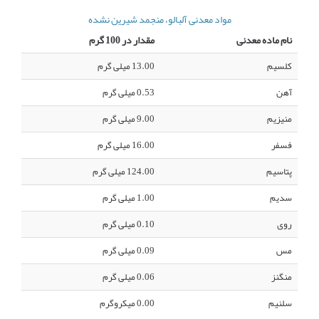
مواد معدنی آلبالو، منجمد شیرین نشده
نام ماده معدنی
مقدار در 100 گرم
کلسیم
13.00 میلی گرم
آهن
0.53 میلی گرم
منیزیم
9.00 میلی گرم
فسفر
16.00 میلی گرم
پتاسیم
124.00 میلی گرم
سدیم
1.00 میلی گرم
روی
0.10 میلی گرم
مس
0.09 میلی گرم
منگنز
0.06 میلی گرم
سلنیم
0.00 میکروگرم