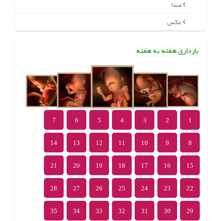
صدا
عکس
بارداری هفته به هفته
7
6
5
4
3
2
1
14
13
12
11
10
9
8
21
20
19
18
17
16
15
28
27
26
25
24
23
22
35
34
33
32
31
30
29