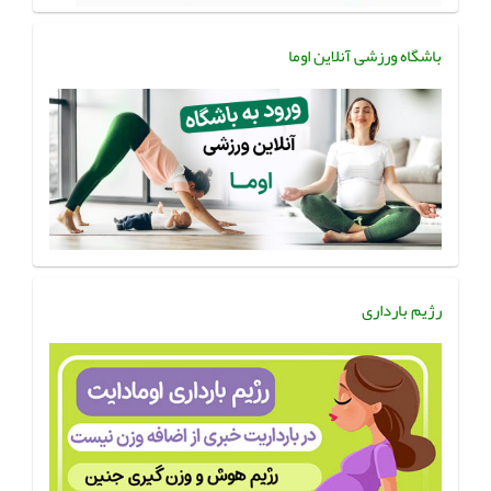
باشگاه ورزشی آنلاین اوما
رژیم بارداری