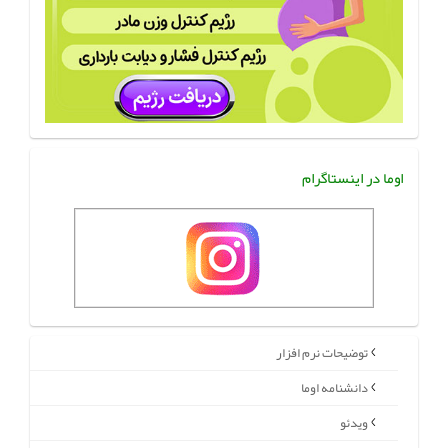
اوما در اینستاگرام
توضیحات نرم افزار
دانشنامه اوما
ویدئو