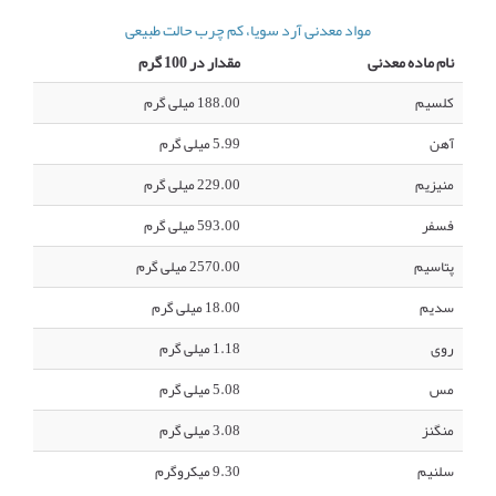
مواد معدنی آرد سویا، کم چرب حالت طبیعی
نام ماده معدنی
مقدار در 100 گرم
کلسیم
188.00 میلی گرم
آهن
5.99 میلی گرم
منیزیم
229.00 میلی گرم
فسفر
593.00 میلی گرم
پتاسیم
2570.00 میلی گرم
سدیم
18.00 میلی گرم
روی
1.18 میلی گرم
مس
5.08 میلی گرم
منگنز
3.08 میلی گرم
سلنیم
9.30 میکروگرم