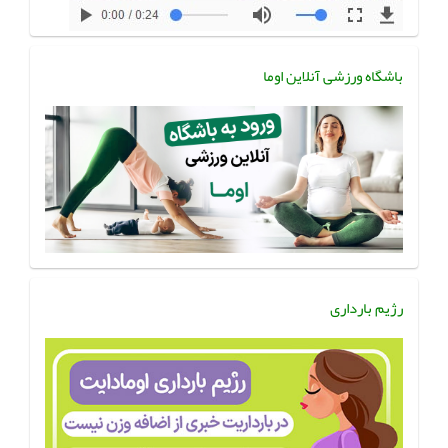
باشگاه ورزشی آنلاین اوما
رژیم بارداری