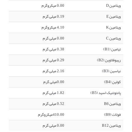
ویتامین D
0.00 میکروگرم
ویتامین E
0.19 میلی گرم
ویتامین K
4.10 میکروگرم
ویتامین C
0.00 میلی گرم
تیامین (B1)
0.38 میلی گرم
ریبوفلاوین (B2)
0.29 میلی گرم
نیاسین (B3)
2.16 میلی گرم
کولین (B4)
0.00میلی گرم
پانتوتنیک اسید (B5)
1.82 میلی گرم
ویتامین B6
0.52 میلی گرم
فولات (B9)
410.00میکروگرم
ویتامین B12
0.00 میلی گرم