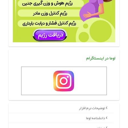
اوما در اینستاگرام
توضیحات نرم افزار
دانشنامه اوما