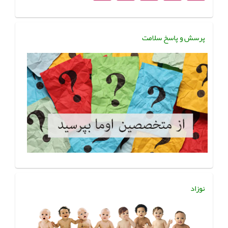
پرسش و پاسخ سلامت
نوزاد