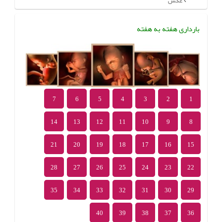
عکس
بارداری هفته به هفته
7
6
5
4
3
2
1
14
13
12
11
10
9
8
21
20
19
18
17
16
15
28
27
26
25
24
23
22
35
34
33
32
31
30
29
40
39
38
37
36