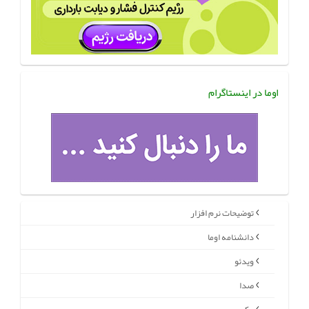
اوما در اینستاگرام
توضیحات نرم افزار
دانشنامه اوما
ویدئو
صدا