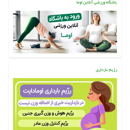
باشگاه ورزشی آنلاین اوما
رژیم بارداری