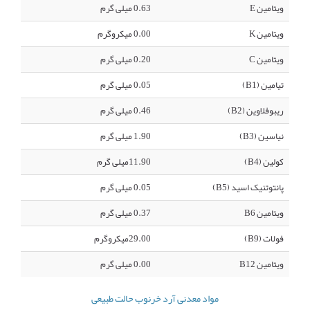
ویتامین E
0.63 میلی گرم
ویتامین K
0.00 میکروگرم
ویتامین C
0.20 میلی گرم
تیامین (B1)
0.05 میلی گرم
ریبوفلاوین (B2)
0.46 میلی گرم
نیاسین (B3)
1.90 میلی گرم
کولین (B4)
11.90میلی گرم
پانتوتنیک اسید (B5)
0.05 میلی گرم
ویتامین B6
0.37 میلی گرم
فولات (B9)
29.00میکروگرم
ویتامین B12
0.00 میلی گرم
مواد معدنی آرد خرنوب حالت طبیعی