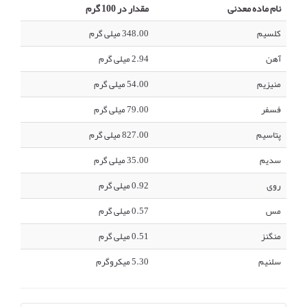
نام ماده معدنی
مقدار در 100 گرم
کلسیم
348.00 میلی گرم
آهن
2.94 میلی گرم
منیزیم
54.00 میلی گرم
فسفر
79.00 میلی گرم
پتاسیم
827.00 میلی گرم
سدیم
35.00 میلی گرم
روی
0.92 میلی گرم
مس
0.57 میلی گرم
منگنز
0.51 میلی گرم
سلنیم
5.30 میکروگرم