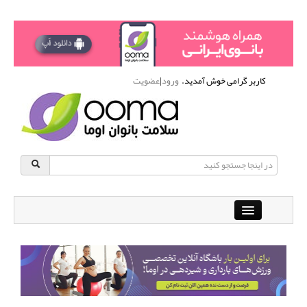
کاربر گرامی خوش آمدید.
ورود
|
عضویت
Close
باشگاه آنلاین ورزشی اوما
دانشنامه سلامت بانوان
پرسش و پاسخ