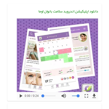
دانلود اپلیکیشن اندروید سلامت بانوان اوما