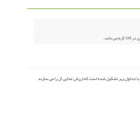
 با جداول زیر تشکیل شده است که ارزش غذایی آن را می سازند