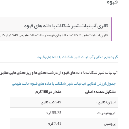
قهوه
کالری آب نبات شیر شکلات با دانه های قهوه
کالری آب نبات شیر شکلات با دانه های قهوه در حالت حالت طبیعی 549 کیلو کالری در 100 گرم می باشد.
گروه های غذایی آب نبات شیر شکلات با دانه های قهوه
آب نبات شیر شکلات با دانه های قهوه از درشت مغذی ها و ریز مغذی هایی مطابق
جدول ارزش غذایی آب نبات شیر شکلات با دانه های قهوه حالت طبیعی
تشکیل دهنده اصلی
مقدار در100 گرم
انرژی (کالری)
549 کیلوکالری
کربوهیدرات
55.25 گرم
پروتئین
7.41 گرم