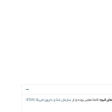
های قهوه
کاملا معتبر بوده و از
سازمان غذا و داروی امریکا (FDA)