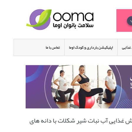
غذایی
اپلیکیشن بارداری و کودک اوما
تماس با ما
زش غذایی آب نبات شیر شکلات با دانه های