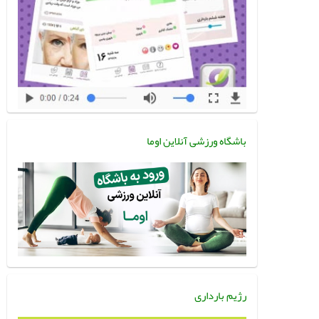
باشگاه ورزشی آنلاین اوما
رژیم بارداری