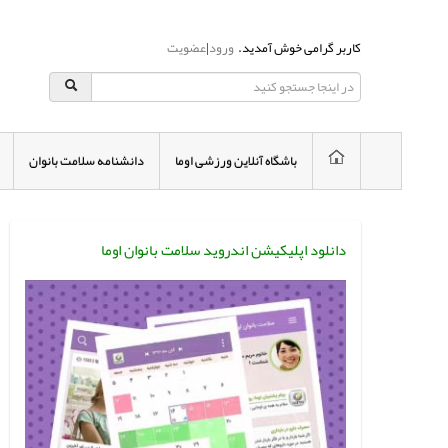
کاربر گرامی خوش آمدید.
ورود
|
عضویت
باشگاه آنلاین ورزشی اوما
دانشنامه سلامت بانوان
دانلود اپلیکیشن اندروید سلامت بانوان اوما