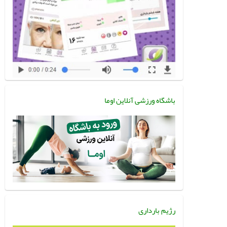
باشگاه ورزشی آنلاین اوما
رژیم بارداری