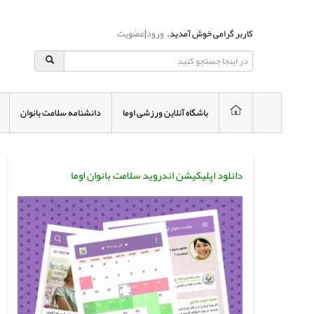
کاربر گرامی خوش آمدید.
ورود
|
عضویت
باشگاه آنلاین ورزشی اوما
دانشنامه سلامت بانوان
دانلود اپلیکیشن اندروید سلامت بانوان اوما