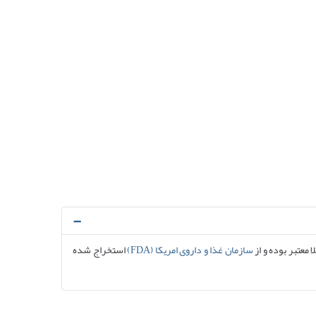
ا معتبر بوده و از
سازمان غذا و داروی امریکا (FDA)
استخراج شده