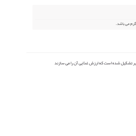
 زیر تشکیل شده است که ارزش غذایی آن را می سازند