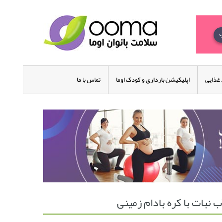
غذایی
اپلیکیشن بارداری و کودک اوما
تماس با ما
 نبات با کره بادام زمینی