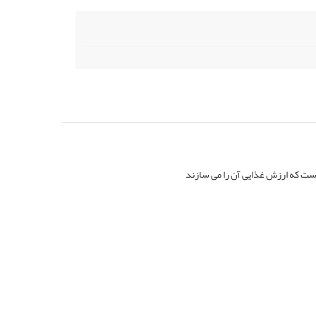
ست که ارزش غذایی آن را می سازند