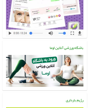
باشگاه ورزشی آنلاین اوما
رژیم بارداری