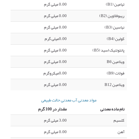
تیامین (B1)
0.00 میلی گرم
ریبوفلاوین (B2)
0.00 میلی گرم
نیاسین (B3)
0.00 میلی گرم
کولین (B4)
0.00میلی گرم
پانتوتنیک اسید (B5)
0.00 میلی گرم
ویتامین B6
0.00 میلی گرم
فولات (B9)
0.00میکروگرم
ویتامین B12
0.00 میلی گرم
مواد معدنی آب معدنی حالت طبیعی
نام ماده معدنی
مقدار در 100 گرم
کلسیم
3.00 میلی گرم
آهن
0.00 میلی گرم