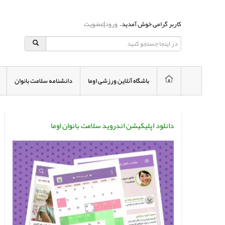
کاربر گرامی خوش آمدید.
ورود
|
عضویت
باشگاه آنلاین ورزشی اوما
دانشنامه سلامت بانوان
دانلود اپلیکیشن اندروید سلامت بانوان اوما