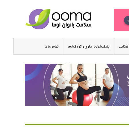
غذایی
اپلیکیشن بارداری و کودک اوما
تماس با ما