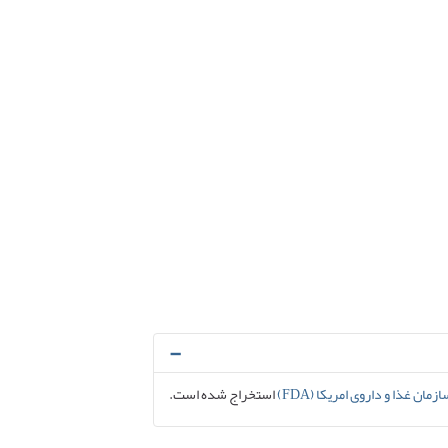
زمان غذا و داروی امریکا (FDA)
استخراج شده است.