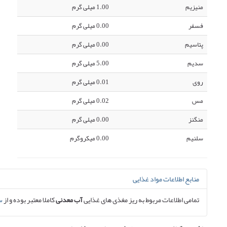
منیزیم
1.00 میلی گرم
فسفر
0.00 میلی گرم
پتاسیم
0.00 میلی گرم
سدیم
5.00 میلی گرم
روی
0.01 میلی گرم
مس
0.02 میلی گرم
منگنز
0.00 میلی گرم
سلنیم
0.00 میکروگرم
منابع اطلاعات مواد غذایی
تمامی اطلاعات مربوط به ریز مغذی های غذایی
آب معدنی
کاملا معتبر بوده و از
سا