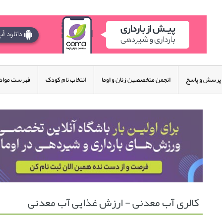
پرسش و پاسخ
انجمن متخصصین زنان و اوما
انتخاب نام کودک
فهرست مواد 
کالری آب معدنی - ارزش غذایی آب معدنی