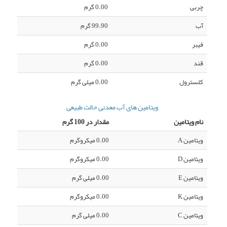
چربی
0.00 گرم
آب
99.90 گرم
فیبر
0.00 گرم
قند
0.00 گرم
کلسترول
0.00 میلی گرم
ویتامین های آب معدنی حالت طبیعی
نام ویتامین
مقدار در 100 گرم
ویتامین A
0.00 میکروگرم
ویتامین D
0.00 میکروگرم
ویتامین E
0.00 میلی گرم
ویتامین K
0.00 میکروگرم
ویتامین C
0.00 میلی گرم