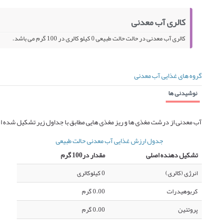
کالری آب معدنی
کالری آب معدنی در حالت حالت طبیعی 0 کیلو کالری در 100 گرم می باشد.
گروه های غذایی آب معدنی
نوشیدنی ها
آب معدنی از درشت مغذی ها و ریز مغذی هایی مطابق با جداول زیر تشکیل شده ا
جدول ارزش غذایی آب معدنی حالت طبیعی
تشکیل دهنده اصلی
مقدار در100 گرم
انرژی (کالری)
0 کیلوکالری
کربوهیدرات
0.00 گرم
پروتئین
0.00 گرم