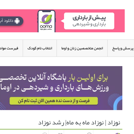
پرسش و پاسخ
انجمن متخصصین زنان و اوما
انتخاب نام کودک
فهرست مواد 
نوزاد | نوزاد ماه به ماه| رشد نوزاد