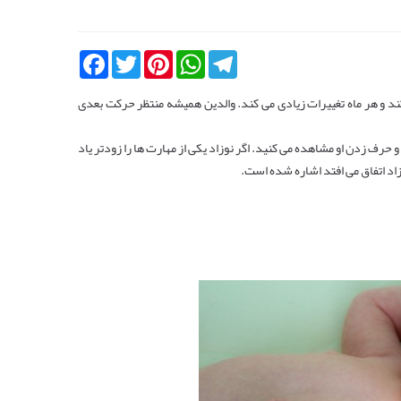
Facebook
Twitter
Pinterest
WhatsApp
Telegram
 زیادی رشد می کند و هر ماه تغییرات زیادی می کند. والدین همیشه منتظر حرکت بعدی
و حرف زدن او مشاهده می کنید. اگر نوزاد یکی از مهارت ها را زودتر یاد
زاد اتفاق می افتد اشاره شده است.