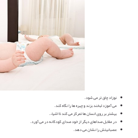
نوزاد چاق تر می شود.
می آموزد لبخند بزند و چهره ها را نگاه کند.
بیشتر بر روی انسان ها تمرکز می کند تا اشیاء.
در مقابل صداهای دیگر از خود صدای کودکانه در می آورد.
عصبانیتش را نشان می دهد.