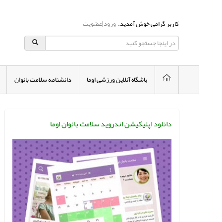
کاربر گرامی خوش آمدید.
ورود
|
عضویت
باشگاه آنلاین ورزشی اوما
دانشنامه سلامت بانوان
دانلود اپلیکیشن اندروید سلامت بانوان اوما