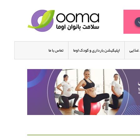
غذایی
اپلیکیشن بارداری و کودک اوما
تماس با ما