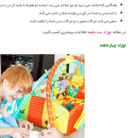
هنگامی که لبخند می زنید او نیز لبخند می زند؛ لبخند او همراه با بلند کردن دس
با خندیدن یا صدا در آوردن توجه شما را جلب می کند.
سعی می کند حرکات صورت و حرکات بدن شما را تقلید کند.
در مقاله
نوزاد سه ماهه
اطلاعات بیشتری کسب کنید.
نوزاد چهارماهه