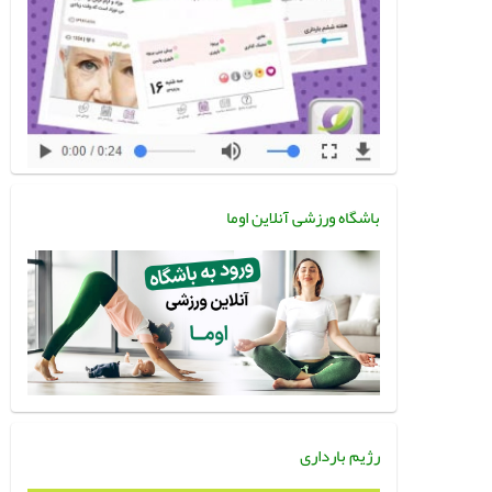
باشگاه ورزشی آنلاین اوما
رژیم بارداری