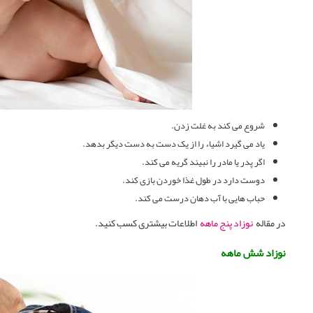
شروع می کند به غلت زدن.
یاد می گیرد اشیاء را از یک دست به دست دیگر بدهد.
اگر پدر یا مادر را نبیند گریه می کند.
دوست دارد در طول غذا خوردن بازی کند.
حباب هایی با آب دهان درست می کند.
در مقاله
نوزاد پنج ماهه
اطلاعات بیشتری کسب کنید.
نوزاد شش ماهه