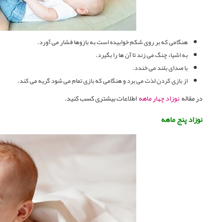
هنگامی که بر روی شکم خوابیده است به بازوها فشار می آورد.
به اشیاء چنگ می زند تا آن ها را بگیرد.
با صدای بلند می خندد.
از بازی کردن لذت می برد و هنگامی که بازی تمام می شود گریه می کند.
در مقاله
نوزاد چهار ماهه
اطلاعات بیشتری کسب کنید.
نوزاد پنج ماهه