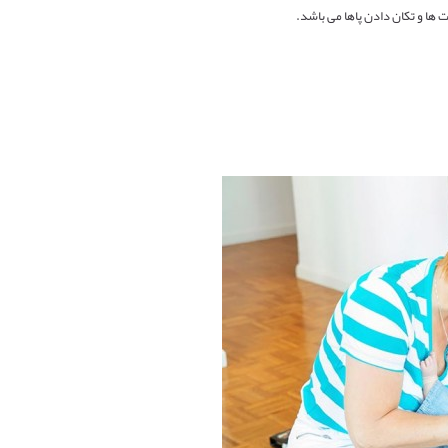
ت ها و تکان دادن پاها می باشد.