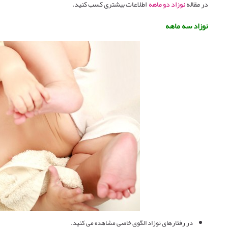
در مقاله
نوزاد دو ماهه
اطلاعات بیشتری کسب کنید.
نوزاد سه ماهه
در رفتارهای نوزاد الگوی خاصی مشاهده می کنید.