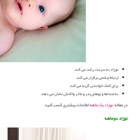
نوزاد به سرعت رشد می کند.
ارتباط چشمی برقرار می کند.
برای کمک خواستن گریه می کند.
به صداها و بوهای پدر و مادر واکنش نشان می دهد.
در مقاله
نوزاد یک ماهه
اطلاعات بیشتری کسب کنید.
نوزاد دوماهه