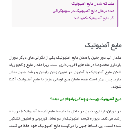
علت کم شدن مایع آمنیوتیک
عدد نرمال مایع آمنیوتیک در سونوگرافی
اگر مایع آمنیوتیک کم باشد
مایع آمنیوتیک
مقدار آب دور جنین یا همان مایع آمنیوتیک یکی از نگرانی های دیگر دوران
بارداری مخصوصا در ماه های آخر بارداری است. زیرا مقدار مایع و کم و زیاد
شدن مایع آمنیوتیک یا آمنیون در تعیین زمان زایمان و رشد جنین نقش
دارد. پس بهتر است همه مامان های اومایی عزیز با مایع آمنیوتیک آشنا
شوند.
مایع آمنیوتیک چیست و چه کاری انجام می دهد؟
در دوران بارداری، جنین در داخل یک کیسه مایع (کیسه آمنیوتیک) در رحم
رشد می کند. دیواره کیسه آمنیوتیک از دو غشاء کوریونی و آمنیون تشکیل
شده است. این غشاها جنین را در کیسه مایع آمنیوتیک خود حفظ می کنند.