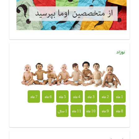
نوزاد
1 ماه
2 ماه
3 ماه
4 ماه
5 ماه
6 ماه
7 ماه
8 ماه
9 ماه
10 ماه
11 ماه
1 سال