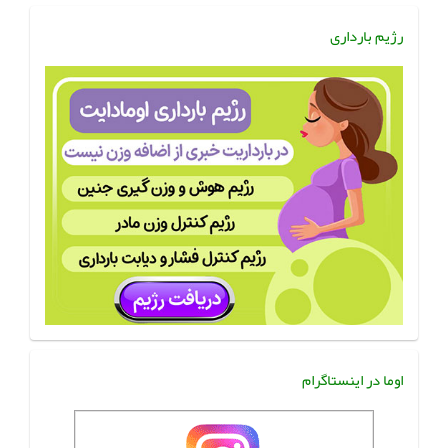
رژیم بارداری
اوما در اینستاگرام