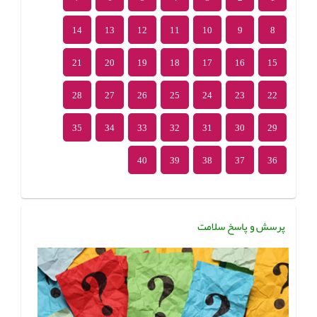
14
13
12
11
10
9
8
21
20
19
18
17
16
15
28
27
26
25
24
23
22
35
34
33
32
31
30
29
40
39
38
37
36
پرسش و پاسخ سلامت