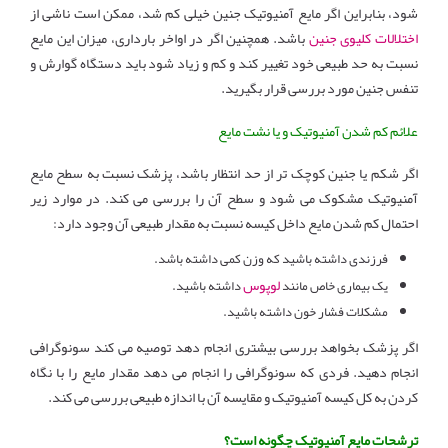
شود، بنابراین اگر مایع آمنیوتیک جنین خیلی کم شد، ممکن است ناشی از
اختلالات کلیوی جنین
باشد. همچنین اگر در اواخر بارداری، میزان این مایع
نسبت به حد طبیعی خود تغییر کند و کم و زیاد شود باید دستگاه گوارش و
تنفس جنین مورد بررسی قرار بگیرید.
علائم کم شدن آمنیوتیک و یا نشت مایع
اگر شکم یا جنین کوچک تر از حد انتظار باشد، پزشک نسبت به سطح مایع
آمنیوتیک مشکوک می شود و سطح آن را بررسی می کند. در موارد زیر
احتمال کم شدن مایع داخل کیسه نسبت به مقدار طبیعی آن وجود دارد:
فرزندی داشته باشید که وزن کمی داشته باشد.
لوپوس
یک بیماری خاص مانند
داشته باشید.
مشکلات فشار خون داشته باشید.
اگر پزشک بخواهد بررسی بیشتری انجام دهد توصیه می کند سونوگرافی
انجام دهید. فردی که سونوگرافی را انجام می دهد مقدار مایع را با نگاه
کردن به کل کیسه آمنیوتیک و مقایسه آن با اندازه طبیعی بررسی می کند.
ترشحات مایع آمنیوتیک چگونه است؟