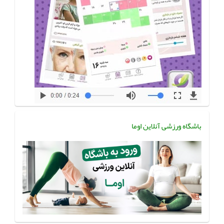
باشگاه ورزشی آنلاین اوما