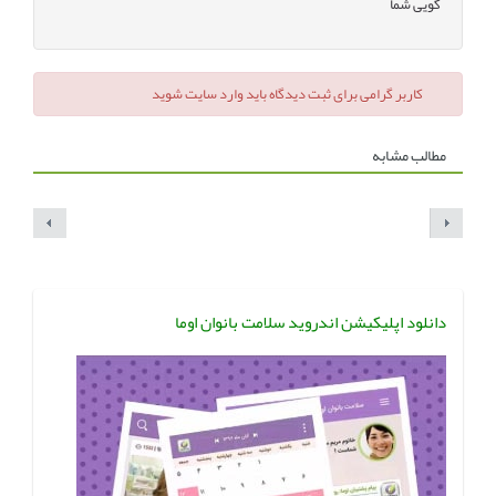
گویی شما
کاربر گرامی برای ثبت دیدگاه باید وارد سایت شوید
مطالب مشابه
دانلود اپلیکیشن اندروید سلامت بانوان اوما