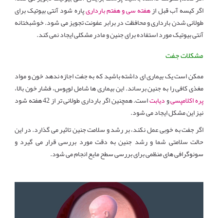
اگر کیسه آب قبل از
هفته سی و هفتم بارداری
پاره شود آنتی بیوتیک برای
طولانی شدن بارداری و محافظت در برابر عفونت تجویز می شود. خوشبختانه
آنتی بیوتیک مورد استفاده برای جنین و مادر مشکلی ایجاد نمی کند.
مشکلات جفت
ممکن است یک بیماری ای داشته باشید که به جفت اجازه ندهد خون و مواد
مغذی کافی را به جنین برساند. این بیماری ها شامل لوپوس، فشار خون بالا،
پره اکلامپسی
و
دیابت
است. همچنین اگر بارداری طولانی تر از 42 هفته شود
نیز این مشکل ایجاد می شود.
اگر جفت به خوبی عمل نکند، بر رشد و سلامت جنین تاثیر می گذارد. در این
حالت سلامتی شما و رشد جنین به دقت مورد بررسی قرار می گیرد و
سونوگرافی های منظمی برای بررسی سطح مایع انجام می شود.