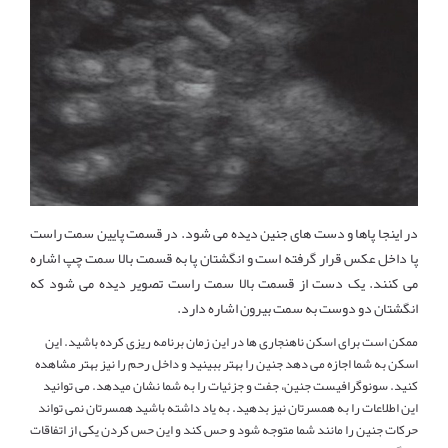
در اینجا پاها و دست های جنین دیده می شود. در قسمت پایین سمت راست
پا داخل عکس قرار گرفته است و انگشتان پا به قسمت بالا سمت چپ اشاره
می کنند. یک دست از قسمت بالا سمت راست تصویر دیده می شود که
انگشتان دو دوست به سمت بیرون اشاره دارد.
ممکن است برای اسکن ناهنجاری ها در این زمان برنامه ریزی کرده باشید. این
اسکن به شما اجازه می دهد جنین را بهتر ببینید و داخل رحم را نیز بهتر مشاهده
کنید. سونوگرافیست جنین، جفت و جزئیات را به شما نشان میدهد. می توانید
این اطلاعات را به همسرتان نیز بدهید. به یاد داشته باشید همسرتان نمی تواند
حرکات جنین را مانند شما متوجه شود و حس کند و این حس کردن یکی از اتفاقات