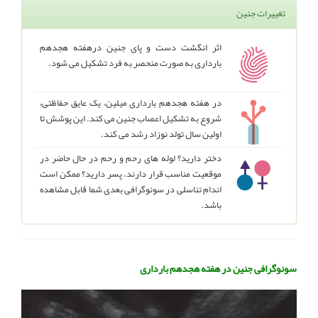
تغییرات جنین
اثر انگشت دست و پای جنین درهفته هجدهم
بارداری به صورت منحصر به فرد تشکیل می شود.
در هفته هجدهم بارداری میلین، یک عایق حفاظتی،
شروع به تشکیل اعصاب جنین می کند. این پوشش تا
اولین سال تولد نوزاد رشد می کند.
دختر دارید؟ لوله های رحم و رحم در حال حاضر در
موقعیت مناسب قرار دارند. پسر دارید؟ ممکن است
اندام تناسلی در سونوگرافی بعدی شما قابل مشاهده
باشد.
سونوگرافی جنین در هفته هجدهم بارداری