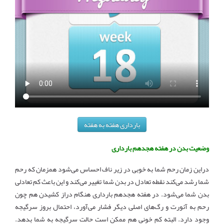
بارداری هفته به هفته
وضعیت بدن در هفته هجدهم بارداری
دراین زمان رحم شما به خوبی در زیر ناف احساس می‌شود همزمان که رحم
شما رشد می‌کند نقطه تعادل در بدن شما تغییر می‌کند و این باعث کم تعادلی
بدن شما می‌شود. در هفته هجدهم بارداری هنگام دراز کشیدن هم چون
رحم به آئورت و رگ‌های اصلی دیگر فشار می‌آورد، احتمال بروز سرگیجه
وجود دارد. البته کم خونی هم ممکن است حالت سرگیجه به شما بدهد.