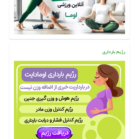
رژیم بارداری