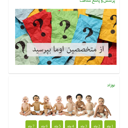
پرسش و پاسخ سلامت
نوزاد
1 ماه
2 ماه
3 ماه
4 ماه
5 ماه
6 ماه
7 ماه