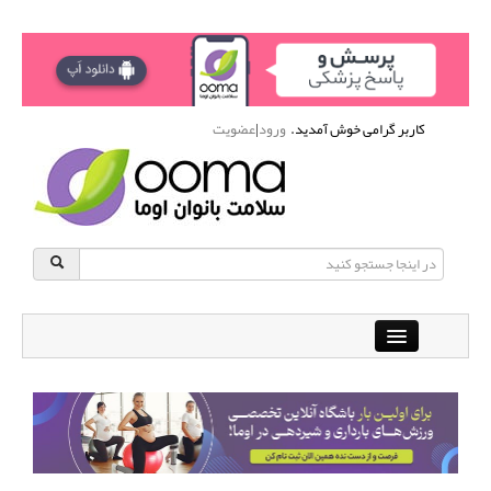
کاربر گرامی خوش آمدید.
ورود
|
عضویت
Close
باشگاه آنلاین ورزشی اوما
دانشنامه سلامت بانوان
پرسش و پاسخ