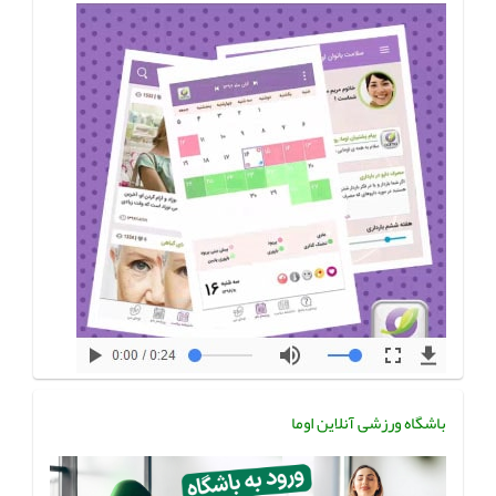
باشگاه ورزشی آنلاین اوما