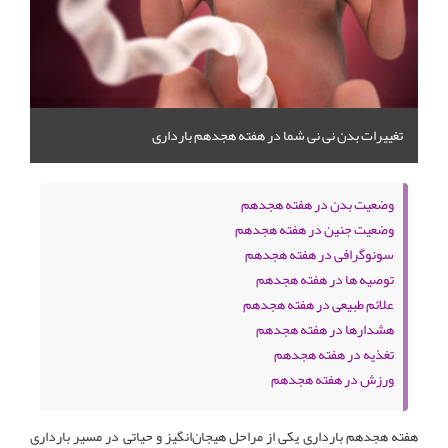
تغییرات بدن نی نی شما در هفته هجدهم بارداری
وضعیت بدن در هفته هجدهم
وضعیت جنین در هفته هجدهم
سونوگرافی در هفته هجدهم
توصیه ها در هفته هجدهم
علائم طبیعی در هفته هجدهم
هشدارها در هفته هجدهم
تغذیه در هفته هجدهم
ورزش در هفته هجدهم
هفته هجدهم بارداری یکی از مراحل هیجان‌انگیز و حیاتی در مسیر بارداری