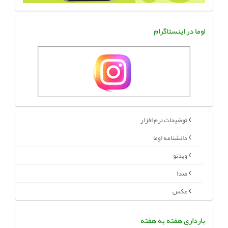
اوما در اینستاگرام
توضیحات نرم افزار
دانشنامه اوما
ویدئو
صدا
عکس
بارداری هفته به هفته