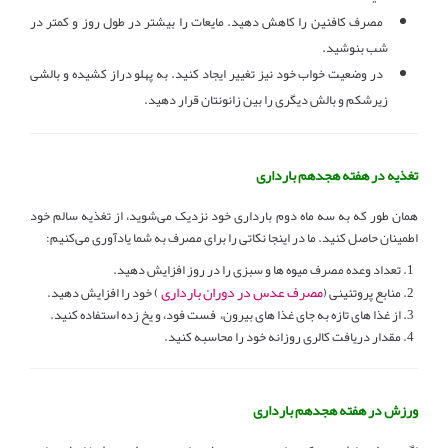
مصرف کافئین را کاهش دهید. مایعات را بیشتر در طول روز و کمتر در
شب بنوشید.
در وضعیت خواب خود نیز تغییر ایجاد کنید. به پهلو دراز کشیده و بالشی
زیرشکم و بالش دیگری را بین زانونتان قرار دهید.
تغذیه در هفته هجدهم بارداری
همان طور که به سه ماه دوم بارداری خود نزدیک می‌شوید، از تغذیه سالم خود
اطمینان حاصل کنید. ما در اینجا نکاتی را برای مصرف به شما یادآوری می‌کنیم:
1. تعداد وعده مصرف میوه ها و سبزی را در روز افزایش دهید.
مصرف عدس در دوران بارداری
2. منابع پروتئینی (
) خود را افزایش دهید.
3. از غذا های تازه به جای غذا های بیرون، فست فود، و یخ زده استفاده کنید.
4. مقدار دریافت کالری روزانه خود را محاسبه کنید.
ورزش در هفته هجدهم بارداری