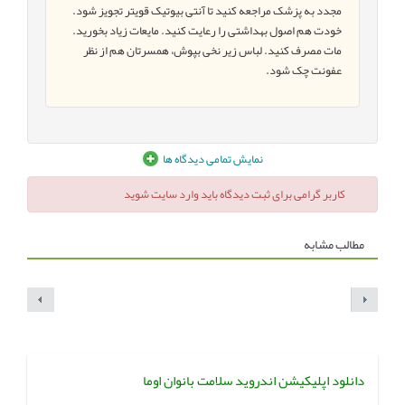
مجدد به پزشک مراجعه کنید تا آنتی بیوتیک قویتر تجویز شود.
خودت هم اصول بهداشتی را رعایت کنید. مایعات زیاد بخورید.
مات مصرف کنید. لباس زیر نخی بپوش، همسرتان هم از نظر
عفونت چک شود.
نمایش تمامی دیدگاه ها
کاربر گرامی برای ثبت دیدگاه باید وارد سایت شوید
مطالب مشابه
دانلود اپلیکیشن اندروید سلامت بانوان اوما