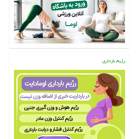
رژیم بارداری