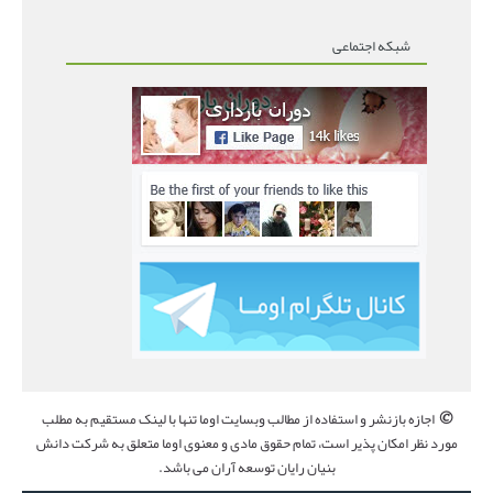
شبکه اجتماعی
©
اجازه بازنشر و استفاده از مطالب وبسایت اوما تنها با لینک مستقیم به مطلب
مورد نظر امکان پذیر است، تمام حقوق مادی و معنوی اوما متعلق به شرکت دانش
بنیان رایان توسعه آران می باشد.