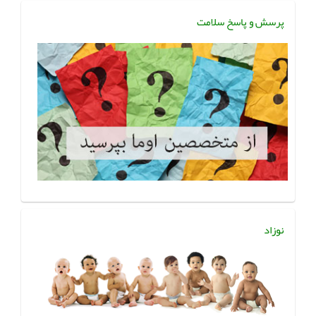
پرسش و پاسخ سلامت
نوزاد