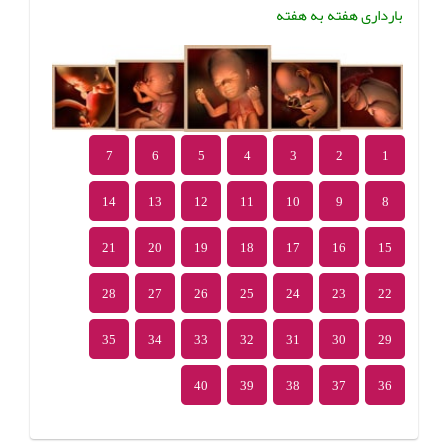
بارداری هفته به هفته
7
6
5
4
3
2
1
14
13
12
11
10
9
8
21
20
19
18
17
16
15
28
27
26
25
24
23
22
35
34
33
32
31
30
29
40
39
38
37
36