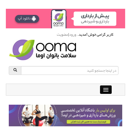
کاربر گرامی خوش آمدید.
ورود
|
عضویت
Close
باشگاه آنلاین ورزشی اوما
دانشنامه سلامت بانوان
پرسش و پاسخ