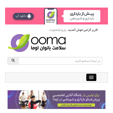
کاربر گرامی خوش آمدید.
ورود
|
عضویت
Close
باشگاه آنلاین ورزشی اوما
دانشنامه سلامت بانوان
پرسش و پاسخ