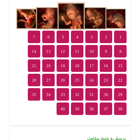
7
6
5
4
3
2
1
14
13
12
11
10
9
8
21
20
19
18
17
16
15
28
27
26
25
24
23
22
35
34
33
32
31
30
29
40
39
38
37
36
پرسش و پاسخ سلامت