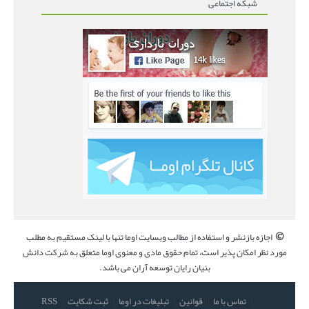
شبکه اجتماعی
©
اجازه بازنشر و استفاده از مطالب وبسایت اوما تنها با لینک مستقیم به مطلب
مورد نظر امکان پذیر است، تمام حقوق مادی و معنوی اوما متعلق به شرکت دانش
بنیان رایان توسعه آران می باشد.
تماس با ما
قوانین
تبلیغات در اوما
ثبت شکایت
RSS