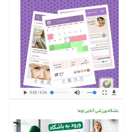
باشگاه ورزشی آنلاین اوما