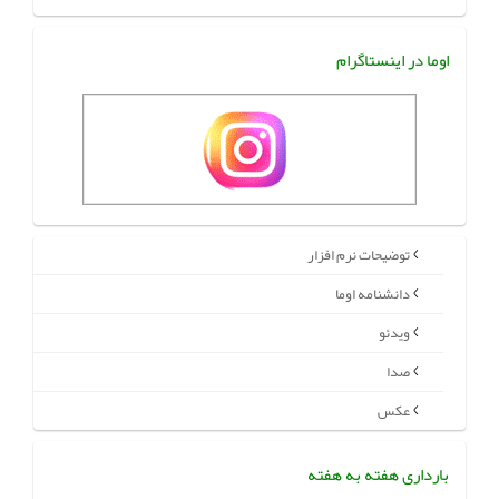
اوما در اینستاگرام
توضیحات نرم افزار
دانشنامه اوما
ویدئو
صدا
عکس
بارداری هفته به هفته