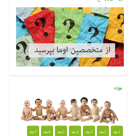
نوزاد
1 ماه
2 ماه
3 ماه
4 ماه
5 ماه
6 ماه
7 ماه