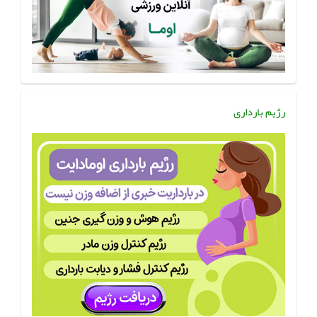
رژیم بارداری