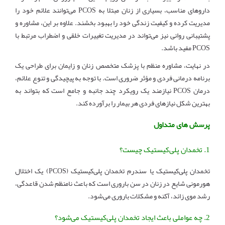
داروهای مناسب، بسیاری از زنان مبتلا به PCOS می‌توانند علائم خود را
مدیریت کرده و کیفیت زندگی خود را بهبود بخشند. علاوه بر این، مشاوره و
پشتیبانی روانی نیز می‌تواند در مدیریت تغییرات خلقی و اضطراب مرتبط با
PCOS مفید باشد.
در نهایت، مشاوره منظم با پزشک متخصص زنان و زایمان برای طراحی یک
برنامه درمانی فردی و مؤثر ضروری است. با توجه به پیچیدگی و تنوع علائم،
درمان PCOS نیازمند یک رویکرد چند جانبه و جامع است که بتواند به
بهترین شکل نیازهای فردی هر بیمار را برآورده کند.
پرسش های متداول
1. تخمدان پلی‌کیستیک چیست؟
تخمدان پلی‌کیستیک یا سندرم تخمدان پلی‌کیستیک (PCOS) یک اختلال
هورمونی شایع در زنان در سن باروری است که باعث نامنظم شدن قاعدگی،
رشد موی زائد، آکنه و مشکلات باروری می‌شود.
2. چه عواملی باعث ایجاد تخمدان پلی‌کیستیک می‌شود؟