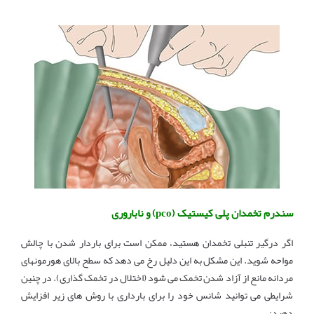
سندرم تخمدان پلی کیستیک (pco) و ناباروری
اگر درگیر تنبلی تخمدان هستید، ممکن است برای باردار شدن با چالش
مواحه شوید. این مشکل به این دلیل رخ می دهد که سطح بالای هورمونهای
مردانه مانع از آزاد شدن تخمک می شود (اختلال در تخمک گذاری). در چنین
شرایطی می توانید شانس خود را برای بارداری با روش های زیر افزایش
دهید: