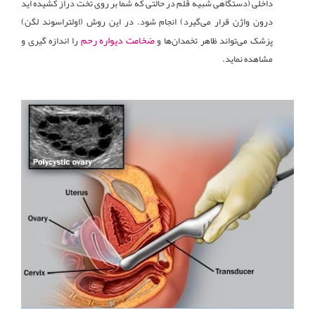
داخلی (دستگاهی شبیه قلم در حالتی که شما بر روی تخت دراز کشیده اید
درون واژن قرار می‌گیرد) انجام شود. در این روش (اولتراسوند لگن)
ضخامت دیواره رحم
پزشک می‌تواند ظاهر تخمدان‌ها و
را اندازه گیری و
مشاهده نماید.