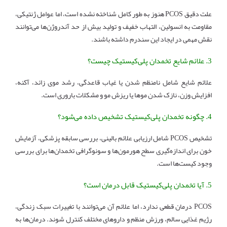
علت دقیق PCOS هنوز به طور کامل شناخته نشده است، اما عوامل ژنتیکی،
مقاومت به انسولین، التهاب خفیف و تولید بیش از حد آندروژن‌ها می‌توانند
نقش مهمی در ایجاد این سندرم داشته باشند.
3. علائم شایع تخمدان پلی‌کیستیک چیست؟
علائم شایع شامل نامنظم شدن یا غیاب قاعدگی، رشد موی زائد، آکنه،
افزایش وزن، نازک شدن موها یا ریزش مو و مشکلات باروری است.
4. چگونه تخمدان پلی‌کیستیک تشخیص داده می‌شود؟
تشخیص PCOS شامل ارزیابی علائم بالینی، بررسی سابقه پزشکی، آزمایش
خون برای اندازه‌گیری سطح هورمون‌ها و سونوگرافی تخمدان‌ها برای بررسی
وجود کیست‌ها است.
5. آیا تخمدان پلی‌کیستیک قابل درمان است؟
PCOS درمان قطعی ندارد، اما علائم آن می‌توانند با تغییرات سبک زندگی،
رژیم غذایی سالم، ورزش منظم و داروهای مختلف کنترل شوند. درمان‌ها به