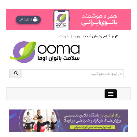
کاربر گرامی خوش آمدید.
ورود
|
عضویت
Close
باشگاه آنلاین ورزشی اوما
دانشنامه سلامت بانوان
پرسش و پاسخ