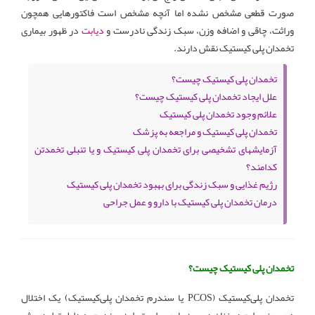
صورت قطعی مشخص نشده اما آنچه مشخص است فاکتورهایی همچون
وراثت، چاقی و اضافه وزن، سبک زندگی نادرست و
دیابت
در ظهور بیماری
تخمدان پلی کیستیک نقش دارند.
تخمدان پلی کیستیک چیست؟
علل ایجاد تخمدان پلی کیستیک چیست؟
علائم وجود تخمدان پلی کیستیک
تخمدان پلی کیستیک و مراجعه به پزشک
آزمایشهای تشخیصی برای تخمدان پلی کیستیک و یا تنبلی تخمدتن
کدامند؟
رژیم غذایی و سبک زندگی برای بهبود تخمدان پلی کیستیک
درمان تخمدان پلی کیستیک با دارو و عمل جراحی
تخمدان پلی کیستیک چیست؟
تخمدان پلی‌کیستیک (PCOS یا سندرم تخمدان پلی‌کیستیک) یک اختلال