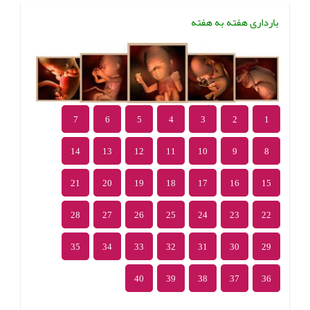
بارداری هفته به هفته
7
6
5
4
3
2
1
14
13
12
11
10
9
8
21
20
19
18
17
16
15
28
27
26
25
24
23
22
35
34
33
32
31
30
29
40
39
38
37
36