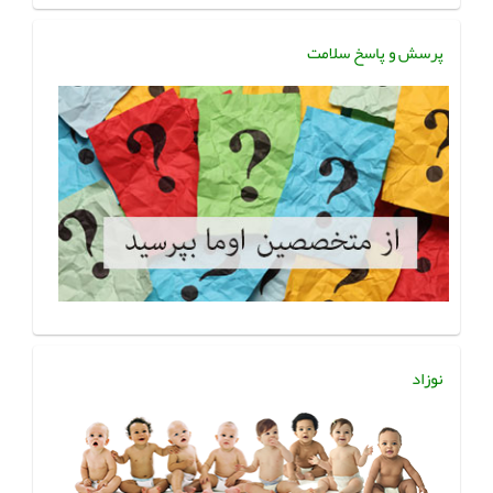
پرسش و پاسخ سلامت
نوزاد