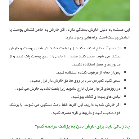
این مسئله به دلیل خارش بستگی دارد. اگر خارش به خاطر کشش پوست یا
خشکی پوست است، راه هایی وجود دارد:
از حمام آب داغ اجتناب کنید زیرا باعث خشک تر شدن پوست و خارش
بیشتر می شود. سعی کنید صابون را بخوبی از روی پوست پاک کنید و از
صابون های معطر استفاده نکنید.
پس از حمام از مرطوب کننده استفاده کنید.
سعی کنید کمپرس سرد بر روی مناطق خارش دار قرار دهید.
در روزهای گرم از منزل خارج نشوید زیرا باعث تشدید خارش می شود.
لباس های پنبه ای گشاد بپوشید.
اگر خارش شدید دارید، این کارها فقط باعث تسکین می شوند. با پزشک
خود صحبت کنید و داروهای لازم مصرف کنید.
چه زمانی باید برای خارش بدن به پزشک مراجعه کنم؟
اگر احساس خارش شدید دارید به پزشک مراجعه کنید. پزشک با انجام