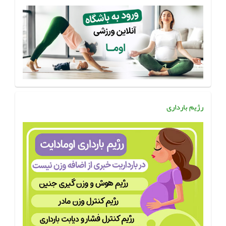
رژیم بارداری