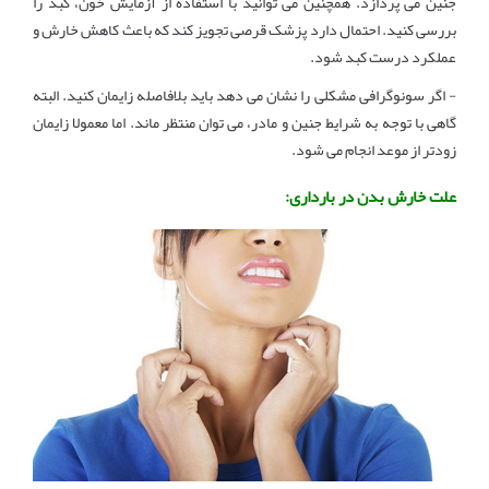
جنین می پردازد. همچنین می توانید با استفاده از آزمایش خون، کبد را
بررسی کنید. احتمال دارد پزشک قرصی تجویز کند که باعث کاهش خارش و
عملکرد درست کبد شود.
- اگر سونوگرافی مشکلی را نشان می دهد باید بلافاصله زایمان کنید. البته
گاهی با توجه به شرایط جنین و مادر، می توان منتظر ماند. اما معمولا زایمان
زودتر از موعد انجام می شود.
علت خارش بدن در بارداری: