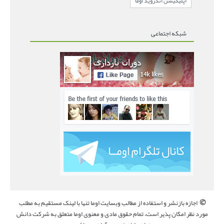
اپلیکیشن اندروید اوما
شبکه اجتماعی
©
اجازه بازنشر و استفاده از مطالب وبسایت اوما تنها با لینک مستقیم به مطلب
مورد نظر امکان پذیر است، تمام حقوق مادی و معنوی اوما متعلق به شرکت دانش