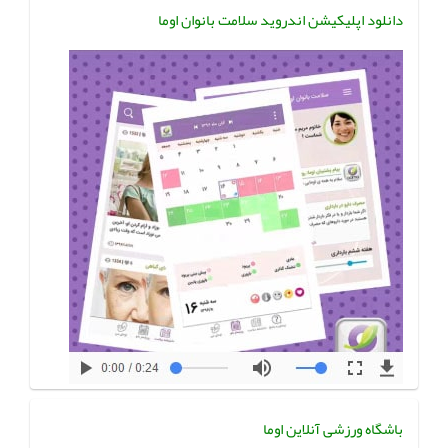
دانلود اپلیکیشن اندروید سلامت بانوان اوما
باشگاه ورزشی آنلاین اوما