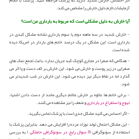
آزمایشات لازم دلیل خارش را مشخص می کند.
آیا خارش به دلیل مشکلی است که مربوط به بارداری من است؟
- خارش شدید در سه ماهه دوم یا سوم بارداری نشانه مشکل کبدی در
بارداری است. این مشکل در یک درصد خانم های باردار در امریکا دیده
شده است.
- هنگامی که صفرا در مجاری کوچک کبد جریان ندارد، باعث تجمع نمک های
صفرایی در زیر پوست و خارش می شود. این خارش بر کف دست و پا اثر می
گذارد اما در نقاط دیگر نیز دیده می شود. این خارش در شب شدیدتر می
شود.
- برخی خانم ها علاوه بر خارش علائم دیگری مانند از دست دادن اشتها،
تهوع و استفراغ در بارداری
و ضعف را نیز مشاهده می کنند.
- اگر احساس می کنید مشکل جدی است با پزشک تماس بگیرید.
- این مشکل احتمال تولد نوزاد مرده را افزایش می دهد بنابراین پزشک با
استفاده از سونوگرافی (
8 سوال رایج در سونوگرافی حاملگی
) به بررسی