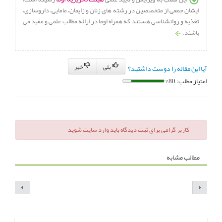
ایشان جمعی از متخصصین در رشته های زنان و زایمان، مامایی، داروسازی،
تغذیه و روانشناسی هستند که همراه اوما در ارائه مطالب علمی و مفید می
باشند.
بلی
خیر
آیا این مقاله را دوست داشتید؟
امتیاز مطلب: 80%
کاربر گرامی برای ثبت دیدگاه باید وارد سایت شوید
مطالب مشابه