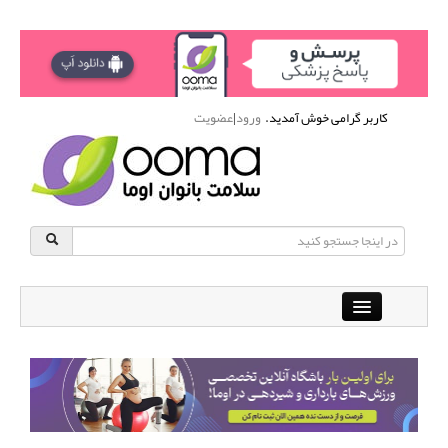
کاربر گرامی خوش آمدید.
ورود
|
عضویت
Close
باشگاه آنلاین ورزشی اوما
دانشنامه سلامت بانوان
پرسش و پاسخ