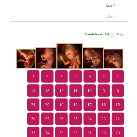
صدا
عکس
بارداری هفته به هفته
7
6
5
4
3
2
1
14
13
12
11
10
9
8
21
20
19
18
17
16
15
28
27
26
25
24
23
22
35
34
33
32
31
30
29