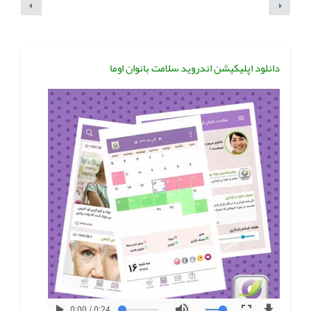
دانلود اپلیکیشن اندروید سلامت بانوان اوما