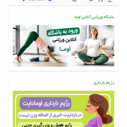
باشگاه ورزشی آنلاین اوما
رژیم بارداری