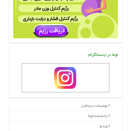
اوما در اینستاگرام
توضیحات نرم افزار
دانشنامه اوما
ویدئو