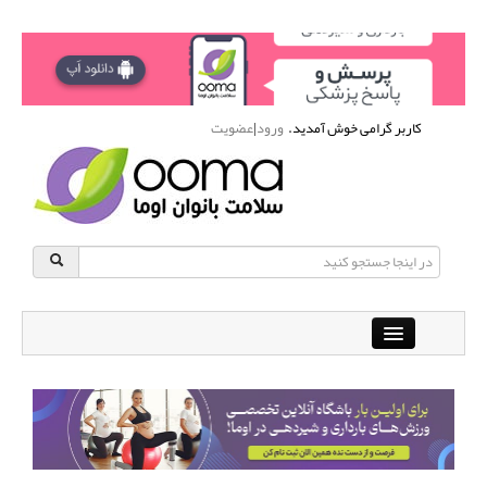
کاربر گرامی خوش آمدید.
ورود
|
عضویت
Close
باشگاه آنلاین ورزشی اوما
دانشنامه سلامت بانوان
پرسش و پاسخ