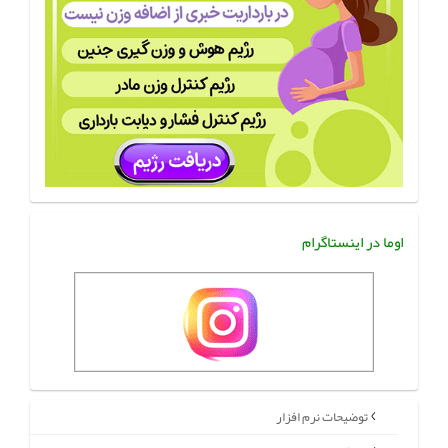
اوما در اینستاگرام
توضیحات نرم افزار