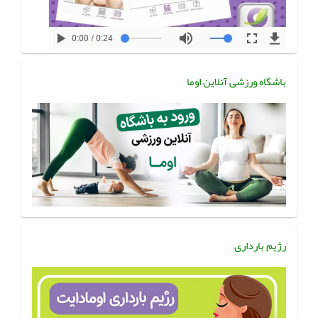
باشگاه ورزشی آنلاین اوما
رژیم بارداری