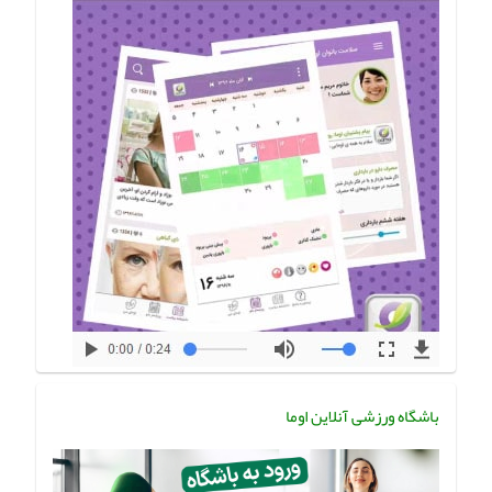
باشگاه ورزشی آنلاین اوما