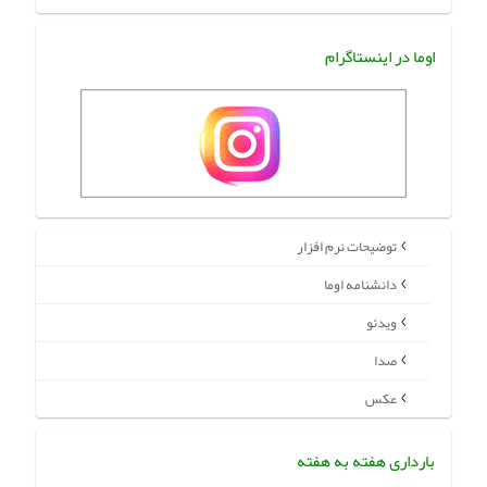
اوما در اینستاگرام
توضیحات نرم افزار
دانشنامه اوما
ویدئو
صدا
عکس
بارداری هفته به هفته