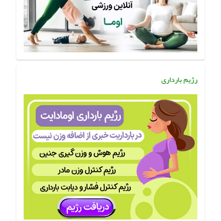
رژیم بارداری