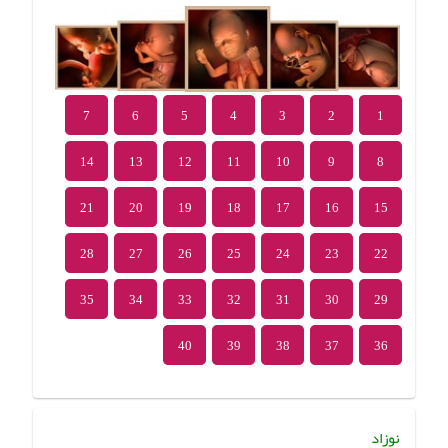
7
6
5
4
3
2
1
14
13
12
11
10
9
8
21
20
19
18
17
16
15
28
27
26
25
24
23
22
35
34
33
32
31
30
29
40
39
38
37
36
نوزاد