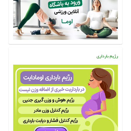
رژیم بارداری