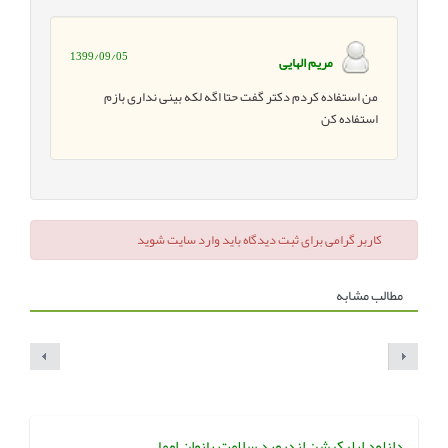
1399/09/05
مریم الهایی
من استفاده کردم دکتر گفت حتا اگه لکه بینی نداری بازم
استفاده کن
کاربر گرامی برای ثبت دیدگاه باید وارد سایت شوید
مطالب مشابه
دانلود اپلیکیشن اندروید سلامت بانوان اوما