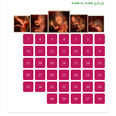
بارداری هفته به هفته
7
6
5
4
3
2
1
14
13
12
11
10
9
8
21
20
19
18
17
16
15
28
27
26
25
24
23
22
35
34
33
32
31
30
29
40
39
38
37
36