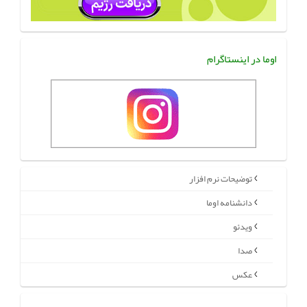
اوما در اینستاگرام
توضیحات نرم افزار
دانشنامه اوما
ویدئو
صدا
عکس