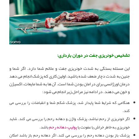
تشخیص خونریزی جفت در دوران بارداری:
این مسئله بستگی به شدت خونریزی جفت و علائم شما دارد. اگر شما و
جنین به شدت دچار ضعف شده باشید، اولین کاری که پزشک انجام می دهد
درمان اورژانسی برای در امان بودن شما است. آن ها به شما مایعات، اکسیژن
و خون می دهند. در ادامه نیز مراحل زیر انجام می شود:
هنگامی که شرایط شما پایدار شد، پزشک شکم شما و انقباضات را بررسی می
کند.
اگر خونریزی از رحم نباشد، پزشک واژن و دهانه رحم را بررسی می کند. شاید
پولیپ دهانه رحم
خونریزی به خاطر خراش یا عفونت یا
باشد.
پزشک باز بودن دهانه رحم را بررسی می کند. اگر دهانه رحم باز باشد امکان