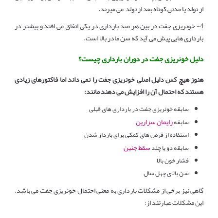
از تولد یا مدتی کوتاه بعد از تولد
می میرند.
4- خونریزی جفت در بین هر صد بارداری در یکی اتفاق می افتد و بیشتر در
بارداری هایی پیش می آید که سن مادر بالا است.
دلیل خونریزی جفت در دوران بارداری چیست؟
هنوز هیچ کس دلیل اصلی خونریزی جفت را نمی داند اما فاکتورهای زیادی
هستند که احتمال آن را افزایش می دهند مانند:
سابقه خونریزی جفت در بارداری های قبلی
زایمان سزارین
سابقه
استفاده از قرص های کمکی برای باردار شدن
سقط جنین
سابقه دو یا چند
فشار خون بالا
سن بالای چهل سال
گاهی نیز برخی از مشکلات بارداری به معنی احتمال خونریزی جفت می باشد.
این مشکلات عبارتند از: