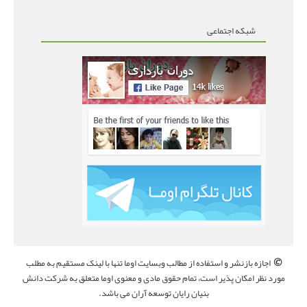
شبکه اجتماعی
©
اجازه بازنشر و استفاده از مطالب وبسایت اوما تنها با لینک مستقیم به مطلب
مورد نظر امکان پذیر است، تمام حقوق مادی و معنوی اوما متعلق به شرکت دانش
بنیان رایان توسعه آران می باشد.