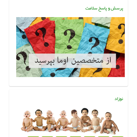
پرسش و پاسخ سلامت
نوزاد