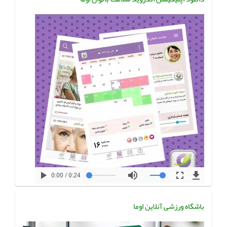
باشگاه ورزشی آنلاین اوما