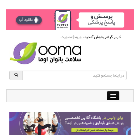
کاربر گرامی خوش آمدید.
ورود
|
عضویت
Close
باشگاه آنلاین ورزشی اوما
دانشنامه سلامت بانوان
پرسش و پاسخ